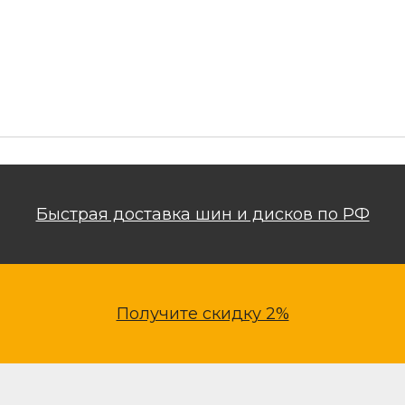
Быстрая доставка шин и дисков по РФ
Получите скидку 2%