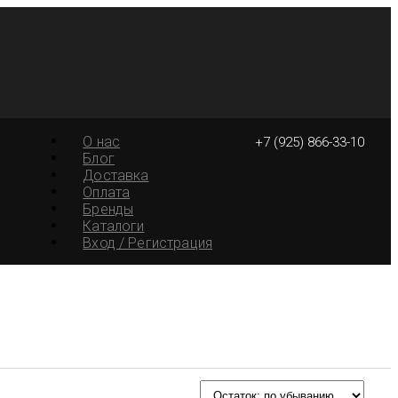
О нас
+7 (925) 866-33-10
Блог
Доставка
Оплата
Бренды
Каталоги
Вход / Регистрация