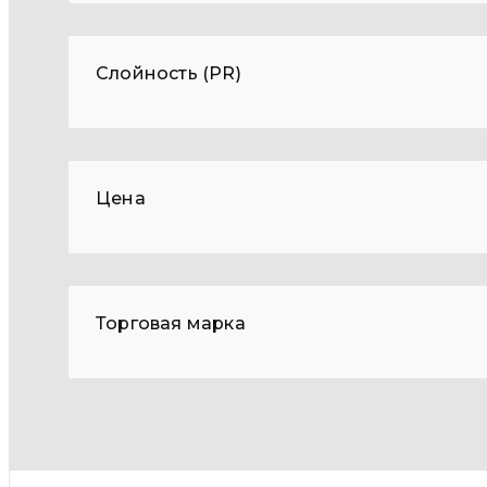
Слойность (PR)
Цена
Торговая марка