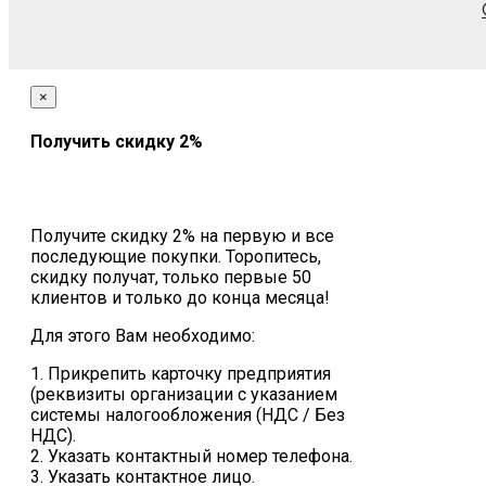
×
Получить скидку 2%
Получите скидку 2% на первую и все
последующие покупки. Торопитесь,
скидку получат, только первые 50
клиентов и только до конца месяца!
Для этого Вам необходимо:
1. Прикрепить карточку предприятия
(реквизиты организации с указанием
системы налогообложения (НДС / Без
НДС).
2. Указать контактный номер телефона.
3. Указать контактное лицо.