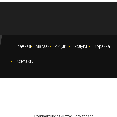
Главная
Магазин
Акции
Услуги
Корзина
Контакты
Отображение единственного товара