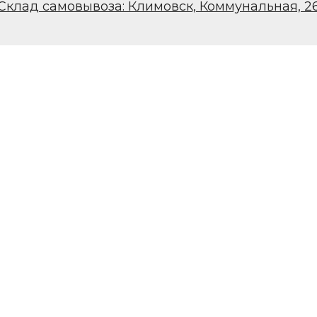
Склад самовывоза: Климовск, Коммунальная, 2