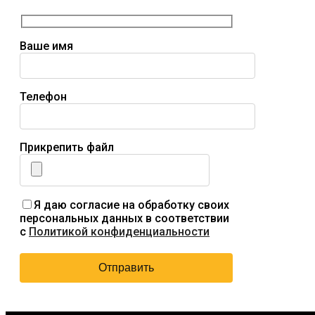
Ваше имя
Телефон
Прикрепить файл
Я даю согласие на обработку своих
персональных данных в соответствии
с
Политикой конфиденциальности