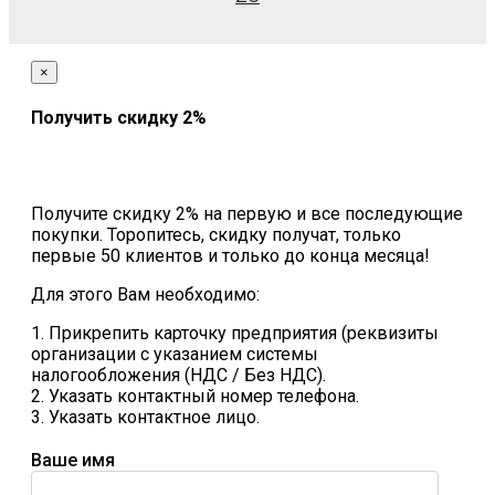
×
Получить скидку 2%
Получите скидку 2% на первую и все последующие
покупки. Торопитесь, скидку получат, только
первые 50 клиентов и только до конца месяца!
Для этого Вам необходимо:
1. Прикрепить карточку предприятия (реквизиты
организации с указанием системы
налогообложения (НДС / Без НДС).
2. Указать контактный номер телефона.
3. Указать контактное лицо.
Ваше имя