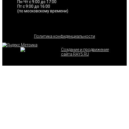
Пн-Чт с 9:00 до 17:00
Пт с 9:00 до 16:00
(по московскому времени)
Политика конфиденциальности
Создание и продвижение
сайта RAY5.RU