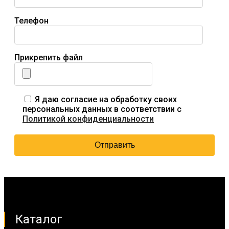
Телефон
Прикрепить файл
Я даю согласие на обработку своих
персональных данных в соответствии с
Политикой конфиденциальности
Каталог