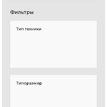
Фильтры
Тип техники
Типоразмер