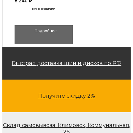
6 240
₽
нет в наличии
Подробнее
Быстрая доставка шин и дисков по РФ
Получите скидку 2%
Склад самовывоза: Климовск, Коммунальная,
26