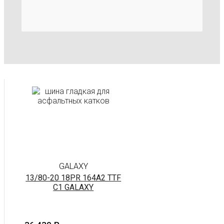
GALAXY
13/80-20 18PR 164A2 TTF
C1 GALAXY