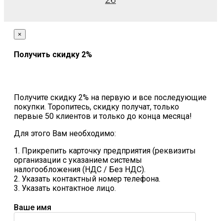
26
×
Получить скидку 2%
Получите скидку 2% на первую и все последующие
покупки. Торопитесь, скидку получат, только
первые 50 клиентов и только до конца месяца!
Для этого Вам необходимо:
1. Прикрепить карточку предприятия (реквизиты
организации с указанием системы
налогообложения (НДС / Без НДС).
2. Указать контактный номер телефона.
3. Указать контактное лицо.
Ваше имя