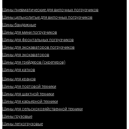
Шины пневматические для вилочных погрузчиков
Шины цельнолитые для вилочных погрузчиков
Шины бандажные
Шины для мини погрузчиков
Шины для фронтальных погрузчиков
Шины для экскаваторов погрузчиков
Шины для экскаваторов
Шины для грейдеров (скреперов)
Шины для катков
Шины для кранов
Шины для портовой техники
Шины для шахтной техники
Шины для карьерной техники
Шины для сельскохозяйственной техники
Шины грузовые
Шины легкогрузовые