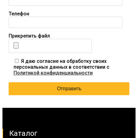
Телефон
Прикрепить файл
Я даю согласие на обработку своих
персональных данных в соответствии с
Политикой конфиденциальности
Каталог