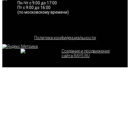
Пн-Чт с 9:00 до 17:00
Пт с 9:00 до 16:00
(по московскому времени)
Политика конфиденциальности
Создание и продвижение
сайта RAY5.RU