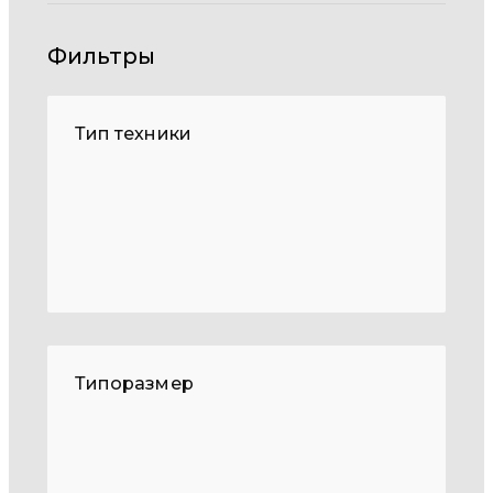
Фильтры
Тип техники
Типоразмер