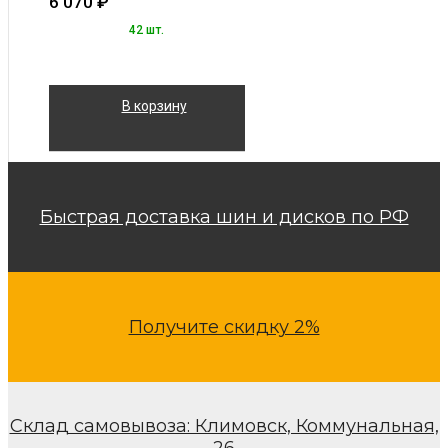
6 070
₽
42 шт.
В корзину
Быстрая доставка шин и дисков по РФ
Получите скидку 2%
Склад самовывоза: Климовск, Коммунальная,