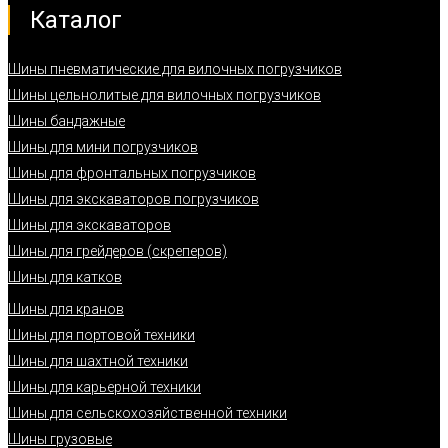
Каталог
Шины пневматические для вилочных погрузчиков
Шины цельнолитые для вилочных погрузчиков
Шины бандажные
Шины для мини погрузчиков
Шины для фронтальных погрузчиков
Шины для экскаваторов погрузчиков
Шины для экскаваторов
Шины для грейдеров (скреперов)
Шины для катков
Шины для кранов
Шины для портовой техники
Шины для шахтной техники
Шины для карьерной техники
Шины для сельскохозяйственной техники
Шины грузовые