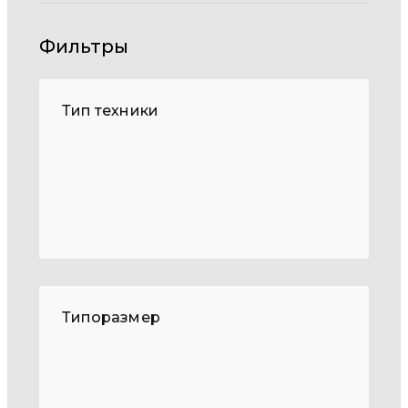
Фильтры
Тип техники
Типоразмер