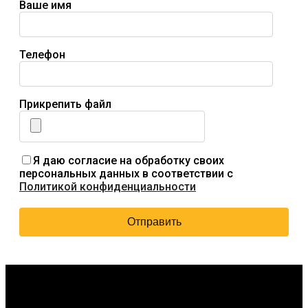
Ваше имя
Телефон
Прикрепить файл
Я даю согласие на обработку своих
персональных данных в соответствии с
Политикой конфиденциальности