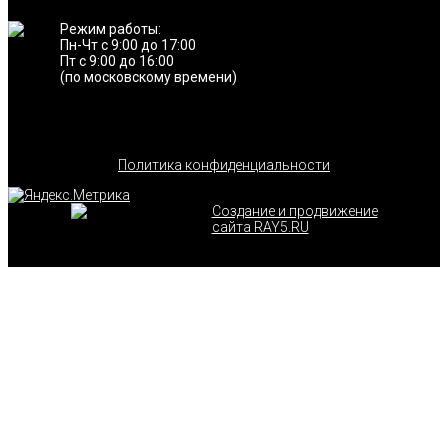
Режим работы:
Пн-Чт с 9:00 до 17:00
Пт с 9:00 до 16:00
(по московскому времени)
Политика конфиденциальности
Создание и продвижение
сайта RAY5.RU