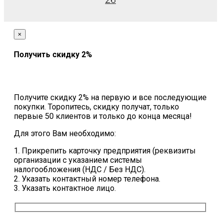
26
×
Получить скидку 2%
Получите скидку 2% на первую и все последующие
покупки. Торопитесь, скидку получат, только
первые 50 клиентов и только до конца месяца!
Для этого Вам необходимо:
1. Прикрепить карточку предприятия (реквизиты
организации с указанием системы
налогообложения (НДС / Без НДС).
2. Указать контактный номер телефона.
3. Указать контактное лицо.