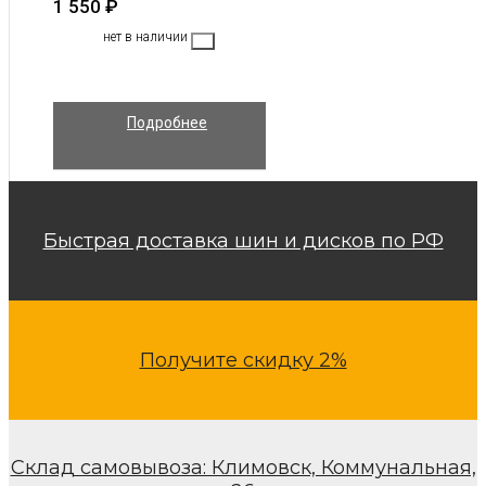
1 550
₽
нет в наличии
Подробнее
Быстрая доставка шин и дисков по РФ
Получите скидку 2%
Склад самовывоза: Климовск, Коммунальная,