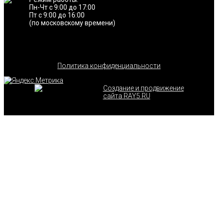
Пн-Чт с 9:00 до 17:00
Пт с 9:00 до 16:00
(по московскому времени)
Политика конфиденциальности
Создание и продвижение
сайта RAY5.RU