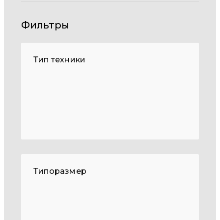
Фильтры
Тип техники
Типоразмер