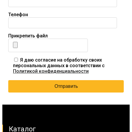
Телефон
Прикрепить файл
Я даю согласие на обработку своих
персональных данных в соответствии с
Политикой конфиденциальности
Каталог