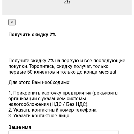
26
×
Получить скидку 2%
Получите скидку 2% на первую и все последующие
покупки. Торопитесь, скидку получат, только
первые 50 клиентов и только до конца месяца!
Для этого Вам необходимо:
1. Прикрепить карточку предприятия (реквизиты
организации с указанием системы
налогообложения (НДС / Без НДС).
2. Указать контактный номер телефона.
3. Указать контактное лицо.
Ваше имя