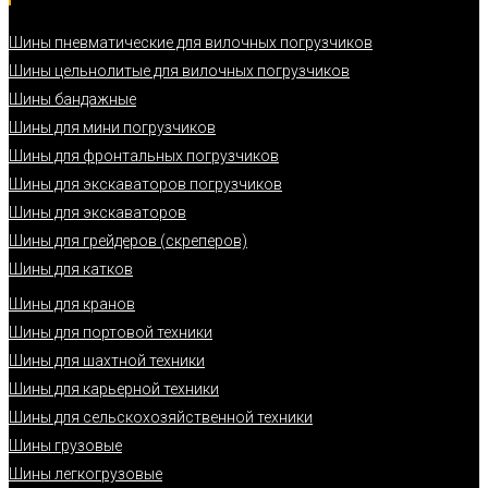
Шины пневматические для вилочных погрузчиков
Шины цельнолитые для вилочных погрузчиков
Шины бандажные
Шины для мини погрузчиков
Шины для фронтальных погрузчиков
Шины для экскаваторов погрузчиков
Шины для экскаваторов
Шины для грейдеров (скреперов)
Шины для катков
Шины для кранов
Шины для портовой техники
Шины для шахтной техники
Шины для карьерной техники
Шины для сельскохозяйственной техники
Шины грузовые
Шины легкогрузовые