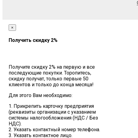
×
Получить скидку 2%
Получите скидку 2% на первую и все
последующие покупки. Торопитесь,
скидку получат, только первые 50
клиентов и только до конца месяца!
Для этого Вам необходимо:
1. Прикрепить карточку предприятия
(реквизиты организации с указанием
системы налогообложения (НДС / Без
НДС).
2. Указать контактный номер телефона.
3. Указать контактное лицо.