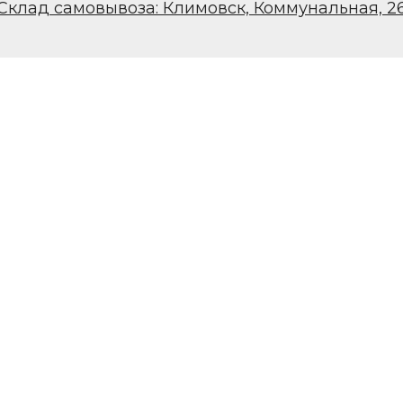
Склад самовывоза: Климовск, Коммунальная, 2