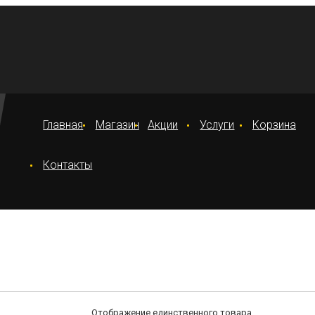
Главная
Магазин
Акции
Услуги
Корзина
Контакты
Отображение единственного товара