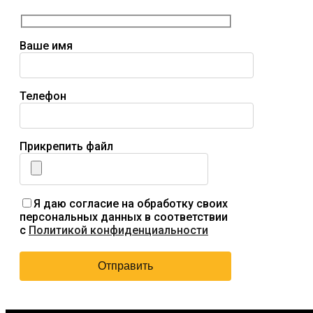
Ваше имя
Телефон
Прикрепить файл
Я даю согласие на обработку своих
персональных данных в соответствии
с
Политикой конфиденциальности