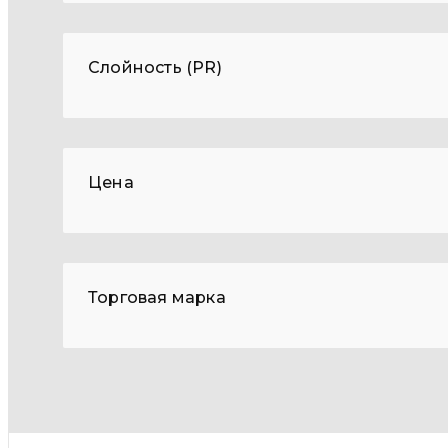
Слойность (PR)
Цена
Торговая марка