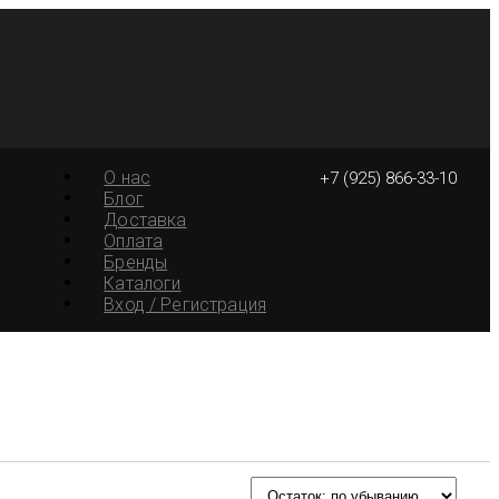
О нас
+7 (925) 866-33-10
Блог
Доставка
Оплата
Бренды
Каталоги
Вход / Регистрация