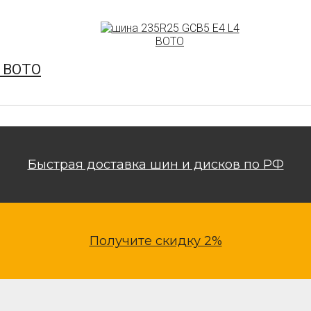
4 BOTO
Быстрая доставка шин и дисков по РФ
Получите скидку 2%