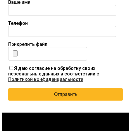
Ваше имя
Телефон
Прикрепить файл
Я даю согласие на обработку своих
персональных данных в соответствии с
Политикой конфиденциальности