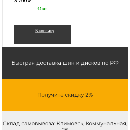
3 700
₽
64 шт.
В корзину
Быстрая доставка шин и дисков по РФ
Получите скидку 2%
Склад самовывоза: Климовск, Коммунальная,