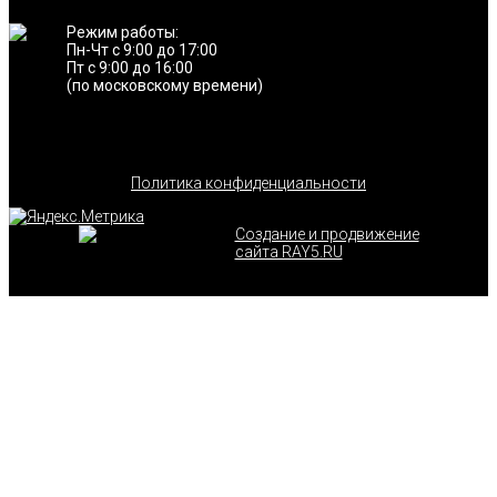
Режим работы:
Пн-Чт с 9:00 до 17:00
Пт с 9:00 до 16:00
(по московскому времени)
Политика конфиденциальности
Создание и продвижение
сайта RAY5.RU