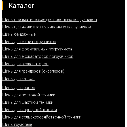
Каталог
Шины пневматические для вилочных погрузчиков
Шины цельнолитые для вилочных погрузчиков
Шины бандажные
Шины для мини погрузчиков
Шины для фронтальных погрузчиков
Шины для экскаваторов погрузчиков
Шины для экскаваторов
Шины для грейдеров (скреперов)
Шины для катков
Шины для кранов
Шины для портовой техники
Шины для шахтной техники
Шины для карьерной техники
Шины для сельскохозяйственной техники
Шины грузовые