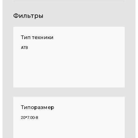
Фильтры
Тип техники
АТВ
Типоразмер
20*7.00-8