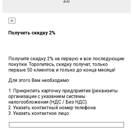
26
×
Получить скидку 2%
Получите скидку 2% на первую и все последующие
покупки. Торопитесь, скидку получат, только
первые 50 клиентов и только до конца месяца!
Для этого Вам необходимо:
1. Прикрепить карточку предприятия (реквизиты
организации с указанием системы
налогообложения (НДС / Без НДС).
2. Указать контактный номер телефона.
3. Указать контактное лицо.