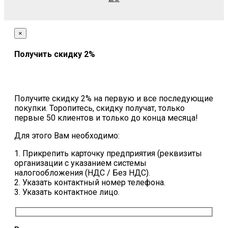
×
Получить скидку 2%
Получите скидку 2% на первую и все последующие
покупки. Торопитесь, скидку получат, только
первые 50 клиентов и только до конца месяца!
Для этого Вам необходимо:
1. Прикрепить карточку предприятия (реквизиты
организации с указанием системы
налогообложения (НДС / Без НДС).
2. Указать контактный номер телефона.
3. Указать контактное лицо.