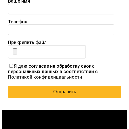
Ваше имя
Телефон
Прикрепить файл
Я даю согласие на обработку своих
персональных данных в соответствии с
Политикой конфиденциальности