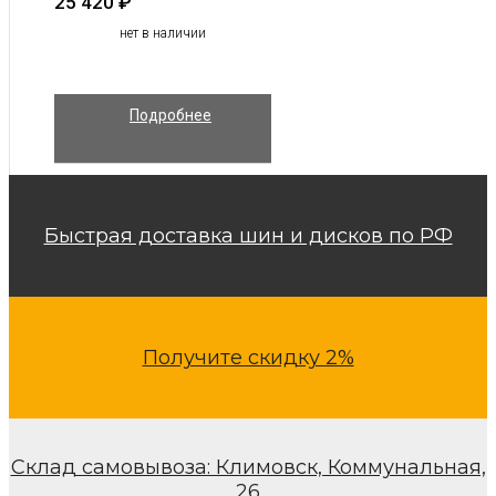
25 420
₽
нет в наличии
Подробнее
Быстрая доставка шин и дисков по РФ
Получите скидку 2%
Склад самовывоза: Климовск, Коммунальная,
26