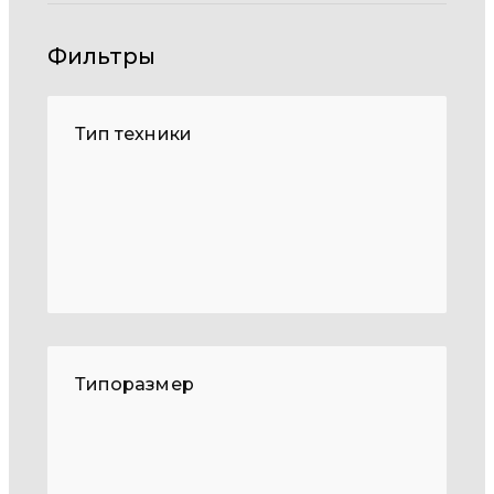
Фильтры
Тип техники
Типоразмер