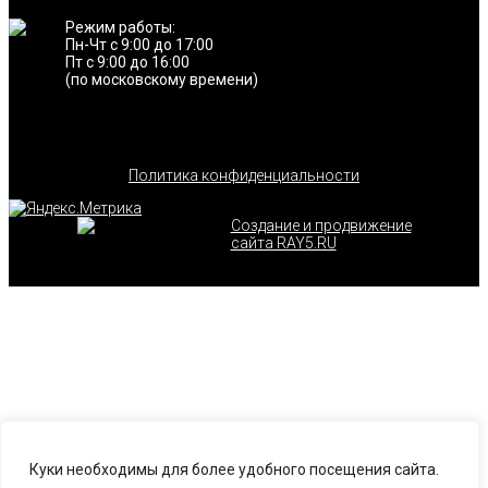
Режим работы:
Пн-Чт с 9:00 до 17:00
Пт с 9:00 до 16:00
(по московскому времени)
Политика конфиденциальности
Создание и продвижение
сайта RAY5.RU
Куки необходимы для более удобного посещения сайта.