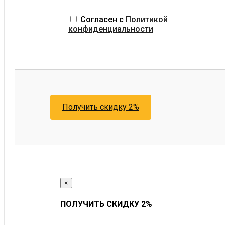
Согласен с
Политикой
конфиденциальности
Получить скидку 2%
×
ПОЛУЧИТЬ СКИДКУ 2%