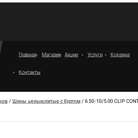
Главная
Магазин
Акции
Услуги
Корзина
Контакты
ков
/
Шины цельнолитые с буртом
/ 6.50-10/5.00 CLIP CO