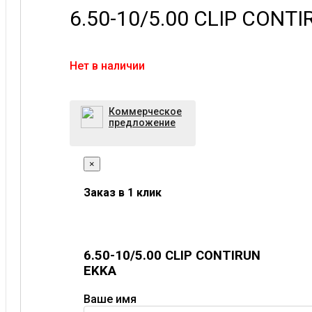
6.50-10/5.00 CLIP CONT
Нет в наличии
Коммерческое
предложение
×
Заказ в 1 клик
6.50-10/5.00 CLIP CONTIRUN
EKKA
Ваше имя