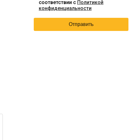
соответствии с
Политикой
конфиденциальности