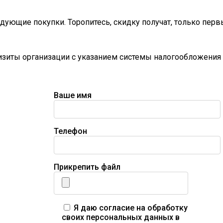
дующие покупки. Торопитесь, скидку получат, только перв
визиты организации с указанием системы налогообложения 
Ваше имя
Телефон
Прикрепить файл
Я даю согласие на обработку
своих персональных данных в