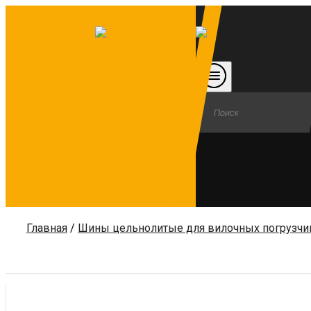
Главная
/
Шины цельнолитые для вилочных погрузчи