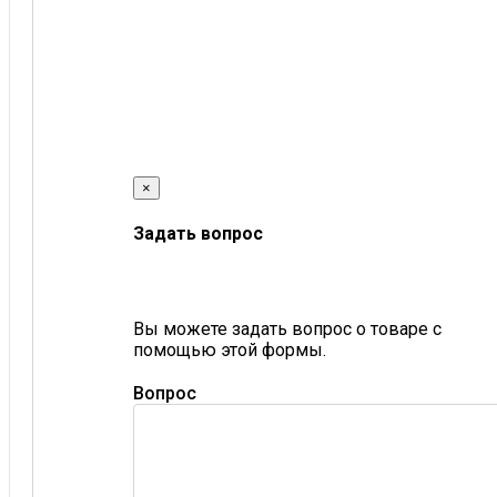
×
Задать вопрос
Вы можете задать вопрос о товаре с
помощью этой формы.
Вопрос