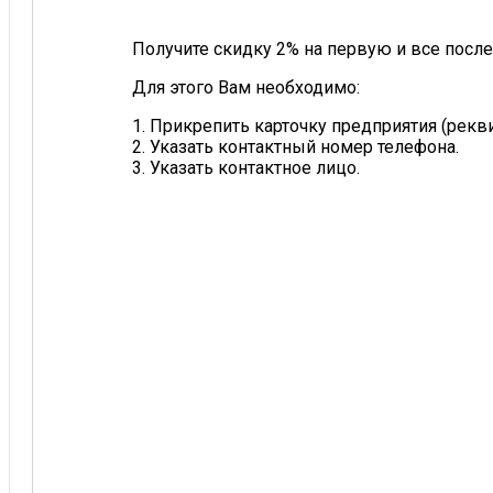
Получите скидку 2% на первую и все после
Для этого Вам необходимо:
1. Прикрепить карточку предприятия (рек
2. Указать контактный номер телефона.
3. Указать контактное лицо.