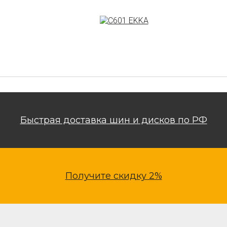
Быстрая доставка шин и дисков по РФ
Получите скидку 2%