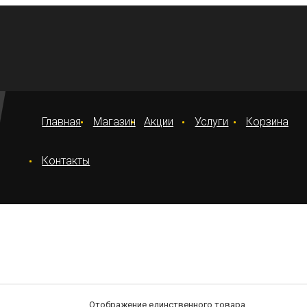
Главная
Магазин
Акции
Услуги
Корзина
Контакты
Отображение единственного товара