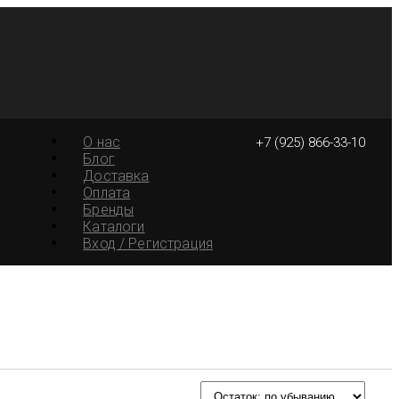
О нас
+7 (925) 866-33-10
Блог
Доставка
Оплата
Бренды
Каталоги
Вход / Регистрация