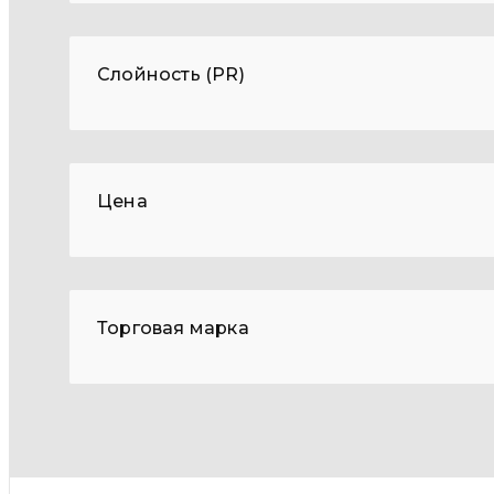
Слойность (PR)
Цена
Торговая марка