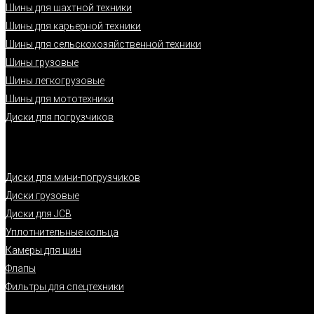
Шины для шахтной техники
Шины для карьерной техники
Шины для сельскохозяйственной техники
Шины грузовые
Шины легкогрузовые
Шины для мототехники
Диски для погрузчиков
Диски для мини-погрузчиков
Диски грузовые
Диски для JCB
Уплотнительные кольца
Камеры для шин
Флапы
Фильтры для спецтехники