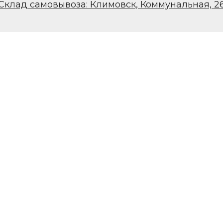
Склад самовывоза: Климовск, Коммунальная, 2