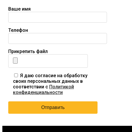
Ваше имя
Телефон
Прикрепить файл
Я даю согласие на обработку
своих персональных данных в
соответствии с
Политикой
конфиденциальности