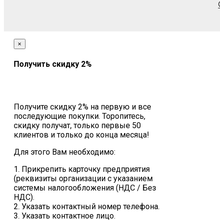
×
Получить скидку 2%
Получите скидку 2% на первую и все
последующие покупки. Торопитесь,
скидку получат, только первые 50
клиентов и только до конца месяца!
Для этого Вам необходимо:
1. Прикрепить карточку предприятия
(реквизиты организации с указанием
системы налогообложения (НДС / Без
НДС).
2. Указать контактный номер телефона.
3. Указать контактное лицо.