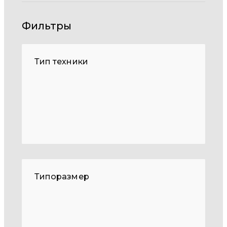
Фильтры
Тип техники
Типоразмер