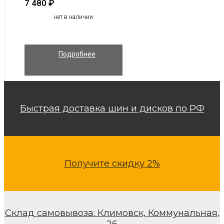
7 480
₽
нет в наличии
Подробнее
Быстрая доставка шин и дисков по РФ
Получите скидку 2%
Склад самовывоза: Климовск, Коммунальная,