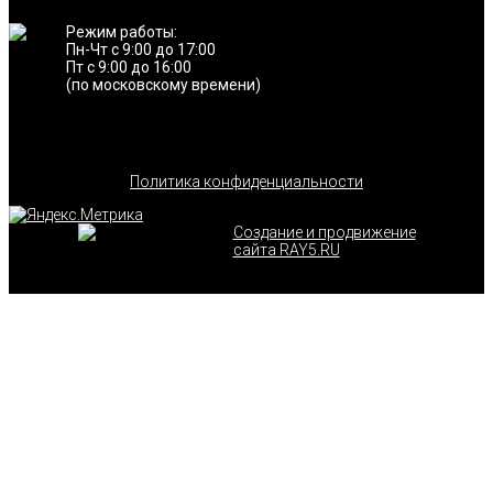
Режим работы:
Пн-Чт с 9:00 до 17:00
Пт с 9:00 до 16:00
(по московскому времени)
Политика конфиденциальности
Создание и продвижение
сайта RAY5.RU