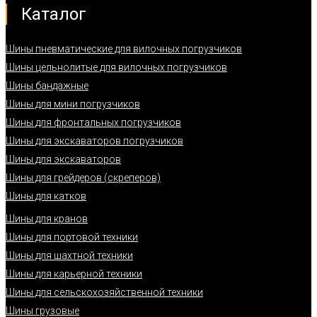
Каталог
Шины пневматические для вилочных погрузчиков
Шины цельнолитые для вилочных погрузчиков
Шины бандажные
Шины для мини погрузчиков
Шины для фронтальных погрузчиков
Шины для экскаваторов погрузчиков
Шины для экскаваторов
Шины для грейдеров (скреперов)
Шины для катков
Шины для кранов
Шины для портовой техники
Шины для шахтной техники
Шины для карьерной техники
Шины для сельскохозяйственной техники
Шины грузовые