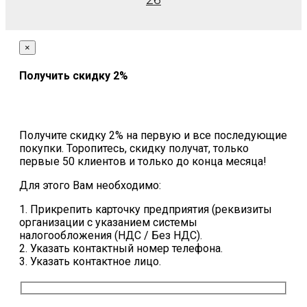
26
×
Получить скидку 2%
Получите скидку 2% на первую и все последующие
покупки. Торопитесь, скидку получат, только
первые 50 клиентов и только до конца месяца!
Для этого Вам необходимо:
1. Прикрепить карточку предприятия (реквизиты
организации с указанием системы
налогообложения (НДС / Без НДС).
2. Указать контактный номер телефона.
3. Указать контактное лицо.