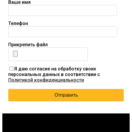
Ваше имя
Телефон
Прикрепить файл
Я даю согласие на обработку своих
персональных данных в соответствии с
Политикой конфиденциальности