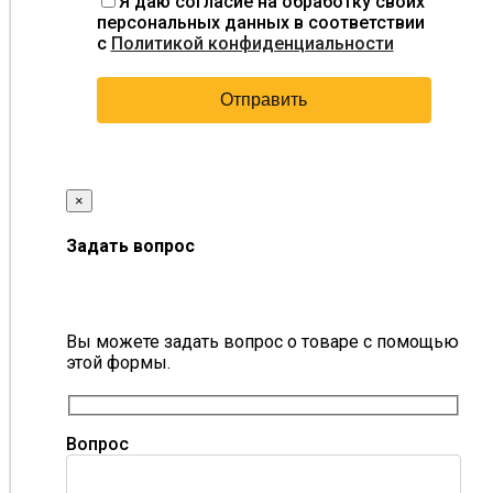
Я даю согласие на обработку своих
персональных данных в соответствии
с
Политикой конфиденциальности
×
Задать вопрос
Вы можете задать вопрос о товаре с помощью
этой формы.
Вопрос