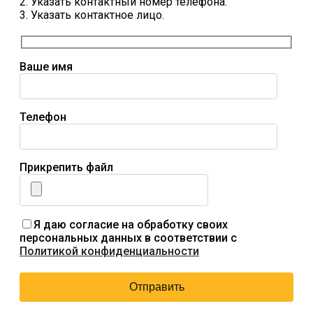
2. Указать контактный номер телефона.
3. Указать контактное лицо.
Ваше имя
Телефон
Прикрепить файл
Я даю согласие на обработку своих
персональных данных в соответствии с
Политикой конфиденциальности