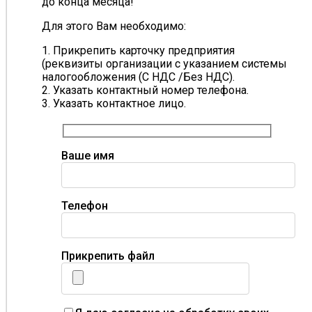
до конца месяца!
Для этого Вам необходимо:
1. Прикрепить карточку предприятия
(реквизиты организации с указанием системы
налогообложения (С НДС /Без НДС).
2. Указать контактный номер телефона.
3. Указать контактное лицо.
Ваше имя
Телефон
Прикрепить файл