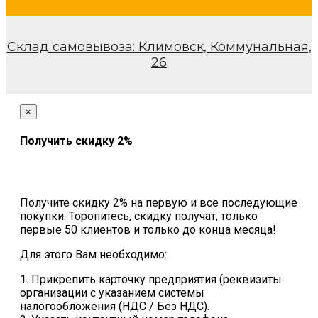
Склад самовывоза: Климовск, Коммунальная,
26
×
Получить скидку 2%
Получите скидку 2% на первую и все последующие
покупки. Торопитесь, скидку получат, только
первые 50 клиентов и только до конца месяца!
Для этого Вам необходимо:
1. Прикрепить карточку предприятия (реквизиты
организации с указанием системы
налогообложения (НДС / Без НДС).