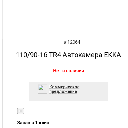
# 12064
110/90-16 TR4 Автокамера EKKA
Нет в наличии
Коммерческое
предложение
×
Заказ в 1 клик