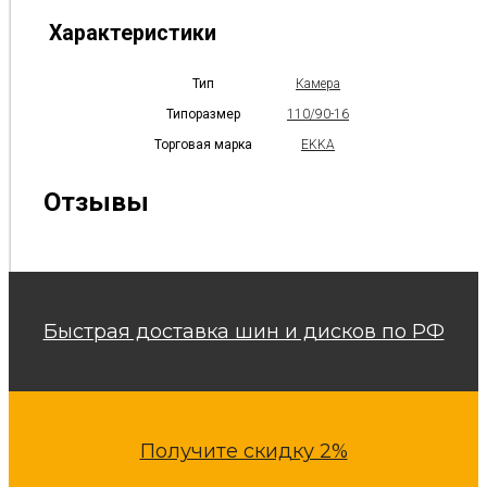
Характеристики
Тип
Камера
Типоразмер
110/90-16
Торговая марка
EKKA
Отзывы
Быстрая доставка шин и дисков по РФ
Получите скидку 2%