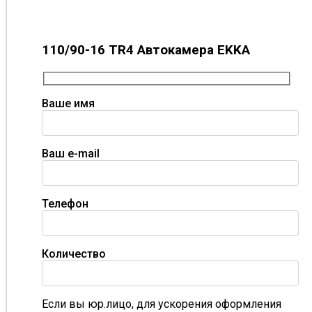
110/90-16 TR4 Автокамера EKKA
Ваше имя
Ваш e-mail
Телефон
Количество
Если вы юр.лицо, для ускорения оформления