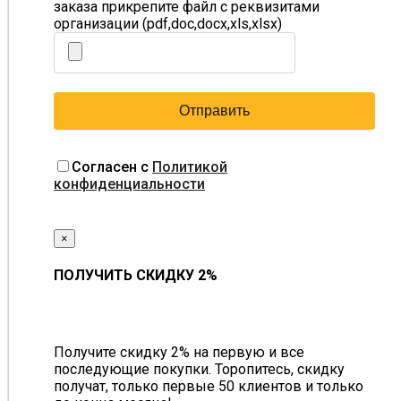
заказа прикрепите файл с реквизитами
организации (pdf,doc,docx,xls,xlsx)
Согласен с
Политикой
конфиденциальности
×
ПОЛУЧИТЬ СКИДКУ 2%
Получите скидку 2% на первую и все
последующие покупки. Торопитесь, скидку
получат, только первые 50 клиентов и только