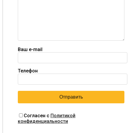
Ваш e-mail
Телефон
Согласен с
Политикой
конфиденциальности