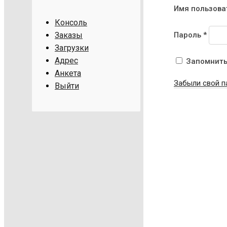
Имя пользова
Консоль
Пароль
*
Заказы
Загрузки
Адрес
Запомнить
Анкета
Забыли свой п
Выйти