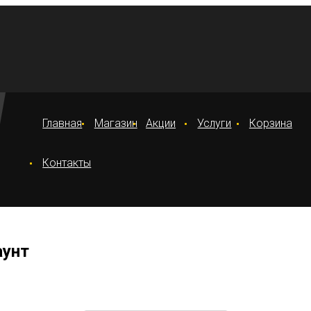
Главная
Магазин
Акции
Услуги
Корзина
Контакты
аунт