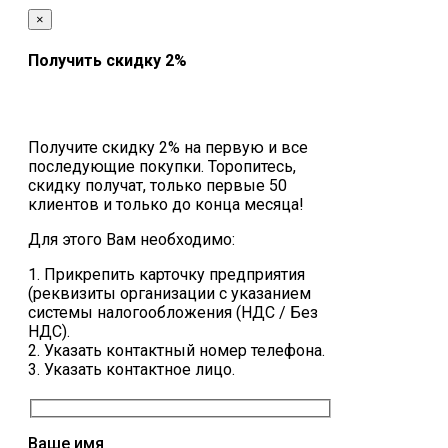
×
Получить скидку 2%
Получите скидку 2% на первую и все
последующие покупки. Торопитесь,
скидку получат, только первые 50
клиентов и только до конца месяца!
Для этого Вам необходимо:
1. Прикрепить карточку предприятия
(реквизиты организации с указанием
системы налогообложения (НДС / Без
НДС).
2. Указать контактный номер телефона.
3. Указать контактное лицо.
Ваше имя