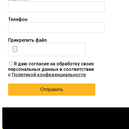
Телефон
Прикрепить файл
Я даю согласие на обработку своих
персональных данных в соответствии
с
Политикой конфиденциальности