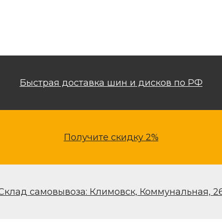
Быстрая доставка шин и дисков по РФ
Получите скидку 2%
Склад самовывоза: Климовск, Коммунальная, 2