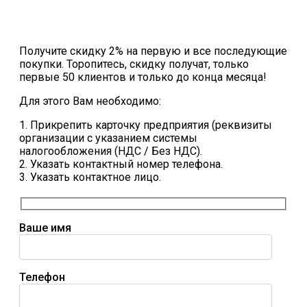
Получите скидку 2% на первую и все последующие
покупки. Торопитесь, скидку получат, только
первые 50 клиентов и только до конца месяца!
Для этого Вам необходимо:
1. Прикрепить карточку предприятия (реквизиты
организации с указанием системы
налогообложения (НДС / Без НДС).
2. Указать контактный номер телефона.
3. Указать контактное лицо.
Ваше имя
Телефон