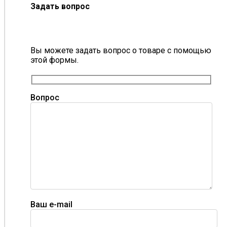
Задать вопрос
Вы можете задать вопрос о товаре с помощью
этой формы.
Вопрос
Ваш e-mail