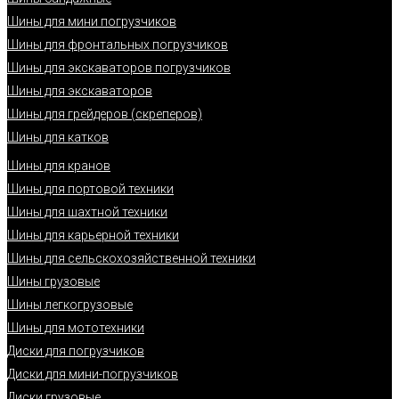
Шины для мини погрузчиков
Шины для фронтальных погрузчиков
Шины для экскаваторов погрузчиков
Шины для экскаваторов
Шины для грейдеров (скреперов)
Шины для катков
Шины для кранов
Шины для портовой техники
Шины для шахтной техники
Шины для карьерной техники
Шины для сельскохозяйственной техники
Шины грузовые
Шины легкогрузовые
Шины для мототехники
Диски для погрузчиков
Диски для мини-погрузчиков
Диски грузовые