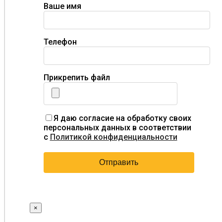
Ваше имя
Телефон
Прикрепить файл
Я даю согласие на обработку своих
персональных данных в соответствии
с
Политикой конфиденциальности
×