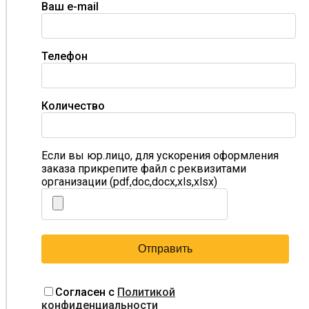
Ваш e-mail
Телефон
Количество
Если вы юр.лицо, для ускорения оформления
заказа прикрепите файл с реквизитами
организации (pdf,doc,docx,xls,xlsx)
Согласен с
Политикой
конфиденциальности