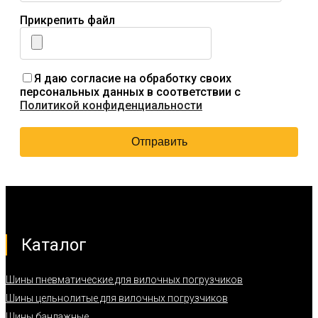
Прикрепить файл
Я даю согласие на обработку своих
персональных данных в соответствии с
Политикой конфиденциальности
Каталог
Шины пневматические для вилочных погрузчиков
Шины цельнолитые для вилочных погрузчиков
Шины бандажные