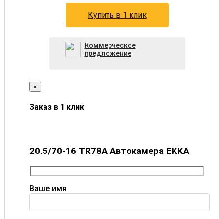
Купить в 1 клик
Коммерческое
предложение
×
Заказ в 1 клик
20.5/70-16 TR78A Автокамера EKKA
Ваше имя