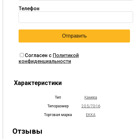
Телефон
Согласен с
Политикой
конфиденциальности
Характеристики
Тип
Камера
Типоразмер
20.5/70-16
Торговая марка
EKKA
Отзывы