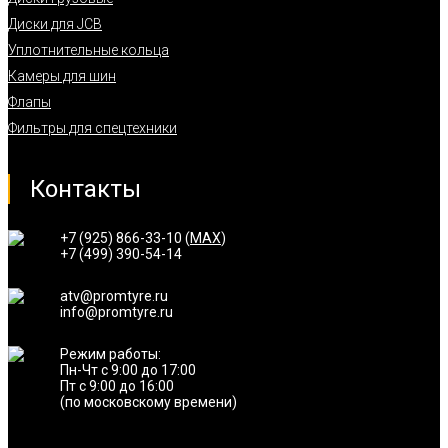
Диски для JCB
Уплотнительные кольца
Камеры для шин
Флапы
Фильтры для спецтехники
Контакты
+7 (925) 866-33-10 (
MAX
)
+7 (499) 390-54-14
atv@promtyre.ru
info@promtyre.ru
Режим работы:
Пн-Чт с 9:00 до 17:00
Пт с 9:00 до 16:00
(по московскому времени)