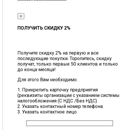
×
ПОЛУЧИТЬ СКИДКУ 2%
Получите скидку 2% на первую и все
последующие покупки. Торопитесь, скидку
получат, только первые 50 клиентов и только
до конца месяца!
Для этого Вам необходимо:
1. Прикрепить карточку предприятия
(реквизиты организации с указанием системы
налогообложения (С НДС /Без НДС).
2. Указать контактный номер телефона.
3. Указать контактное лицо.