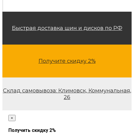
Быстрая доставка шин и дисков по РФ
Получите скидку 2%
Склад самовывоза: Климовск, Коммунальная,
26
×
Получить скидку 2%