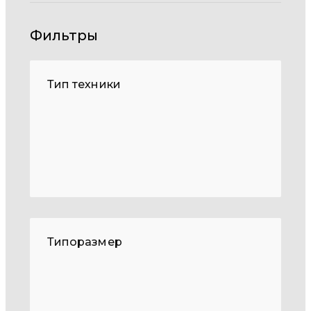
Фильтры
Тип техники
Типоразмер