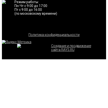
Режим работы:
Пн-Чт с 9:00 до 17:00
Пт с 9:00 до 16:00
(по московскому времени)
Политика конфиденциальности
Создание и продвижение
сайта RAY5.RU