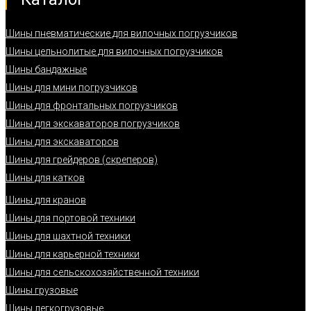
Шины пневматические для вилочных погрузчиков
Шины цельнолитые для вилочных погрузчиков
Шины бандажные
Шины для мини погрузчиков
Шины для фронтальных погрузчиков
Шины для экскаваторов погрузчиков
Шины для экскаваторов
Шины для грейдеров (скреперов)
Шины для катков
Шины для кранов
Шины для портовой техники
Шины для шахтной техники
Шины для карьерной техники
Шины для сельскохозяйственной техники
Шины грузовые
Шины легкогрузовые