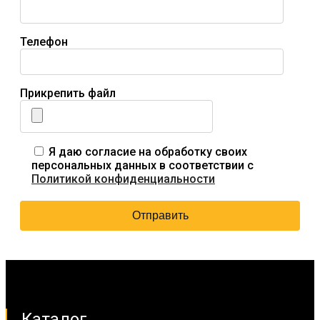
Телефон
Прикрепить файл
Я даю согласие на обработку своих
персональных данных в соответствии с
Политикой конфиденциальности
Каталог