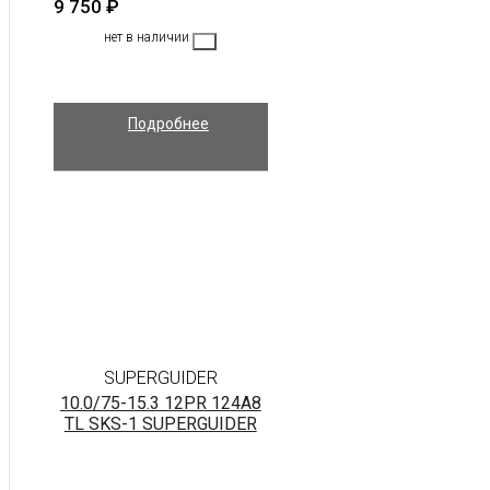
9 750
₽
нет в наличии
Подробнее
SUPERGUIDER
10.0/75-15.3 12PR 124A8
TL SKS-1 SUPERGUIDER