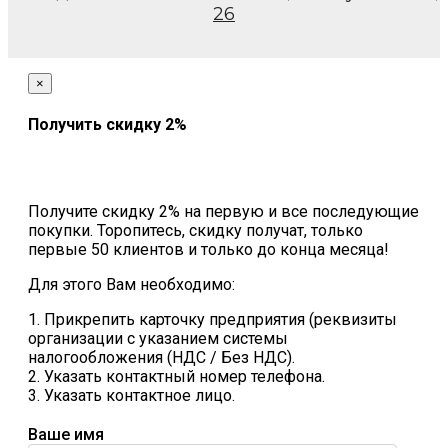
26
×
Получить скидку 2%
Получите скидку 2% на первую и все последующие
покупки. Торопитесь, скидку получат, только
первые 50 клиентов и только до конца месяца!
Для этого Вам необходимо:
1. Прикрепить карточку предприятия (реквизиты
организации с указанием системы
налогообложения (НДС / Без НДС).
2. Указать контактный номер телефона.
3. Указать контактное лицо.
Ваше имя