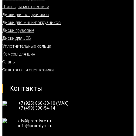
Шины для мототехники
Диски для погрузчиков
Диски для мини-погрузчиков
Диски грузовые
Диски для JCB
Уплотнительные кольца
Камеры для шин
Флапы
Фильтры для спецтехники
Контакты
+7 (925) 866-33-10 (
MAX
)
+7 (499) 390-54-14
atv@promtyre.ru
info@promtyre.ru