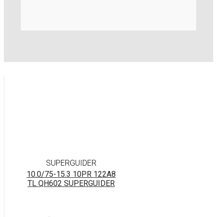
SUPERGUIDER
10.0/75-15.3 10PR 122A8
TL QH602 SUPERGUIDER