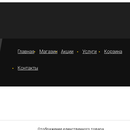
Главная
Магазин
Акции
Услуги
Корзина
Контакты
Отображение единственного товара