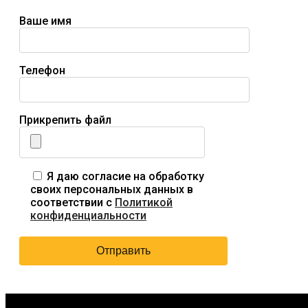
Ваше имя
Телефон
Прикрепить файл
Я даю согласие на обработку
своих персональных данных в
соответствии с
Политикой
конфиденциальности