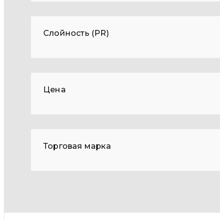
Слойность (PR)
Цена
Торговая марка