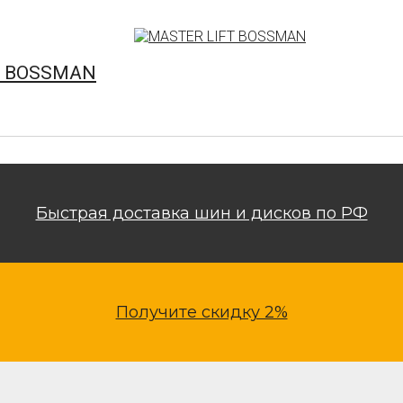
FT BOSSMAN
Быстрая доставка шин и дисков по РФ
Получите скидку 2%