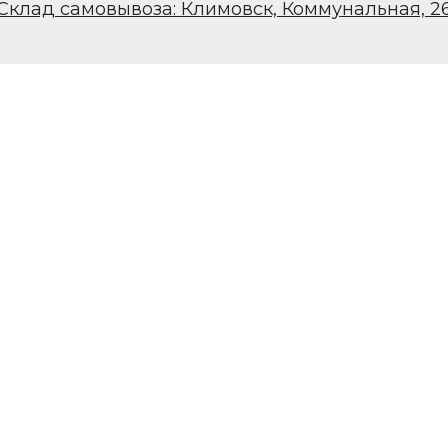
Склад самовывоза: Климовск, Коммунальная, 2