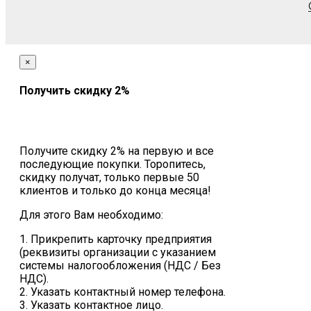
×
Получить скидку 2%
Получите скидку 2% на первую и все
последующие покупки. Торопитесь,
скидку получат, только первые 50
клиентов и только до конца месяца!
Для этого Вам необходимо:
1. Прикрепить карточку предприятия
(реквизиты организации с указанием
системы налогообложения (НДС / Без
НДС).
2. Указать контактный номер телефона.
3. Указать контактное лицо.