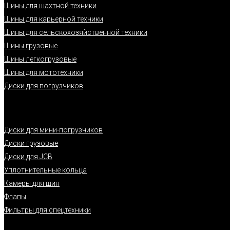
Шины для шахтной техники
Шины для карьерной техники
Шины для сельскохозяйственной техники
Шины грузовые
Шины легкогрузовые
Шины для мототехники
Диски для погрузчиков
Диски для мини-погрузчиков
Диски грузовые
Диски для JCB
Уплотнительные кольца
Камеры для шин
Флапы
Фильтры для спецтехники