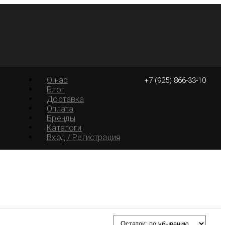
О нас
+7 (925) 866-33-10
Блог
Доставка
Оплата
Бренды
Каталоги
Вход / Регистрация