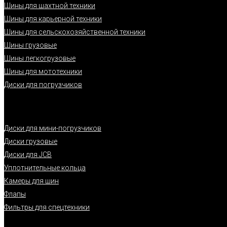
Шины для шахтной техники
Шины для карьерной техники
Шины для сельскохозяйственной техники
Шины грузовые
Шины легкогрузовые
Шины для мототехники
Диски для погрузчиков
Диски для мини-погрузчиков
Диски грузовые
Диски для JCB
Уплотнительные кольца
Камеры для шин
Флапы
Фильтры для спецтехники