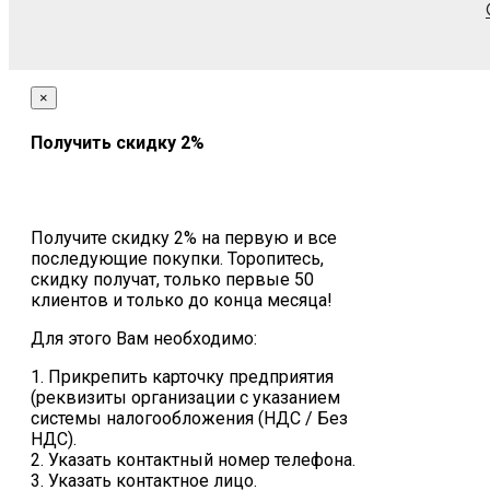
×
Получить скидку 2%
Получите скидку 2% на первую и все
последующие покупки. Торопитесь,
скидку получат, только первые 50
клиентов и только до конца месяца!
Для этого Вам необходимо:
1. Прикрепить карточку предприятия
(реквизиты организации с указанием
системы налогообложения (НДС / Без
НДС).
2. Указать контактный номер телефона.
3. Указать контактное лицо.