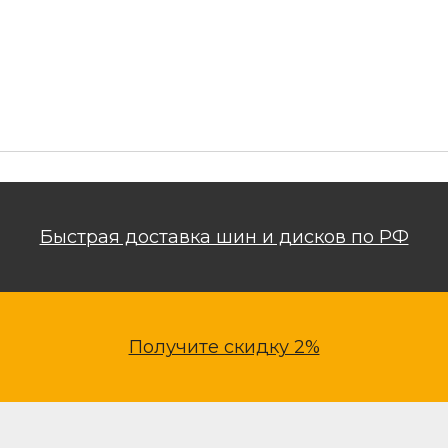
Быстрая доставка шин и дисков по РФ
Получите скидку 2%