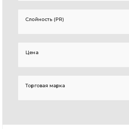
Слойность (PR)
Цена
Торговая марка