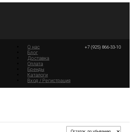
О нас
+7 (925) 866-33-10
Блог
Доставка
Оплата
Бренды
Каталоги
Вход / Регистрация