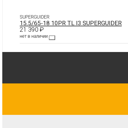
SUPERGUIDER
15.5/65-18 10PR TL I3 SUPERGUIDER
21 390
₽
нет в наличии
Подробнее