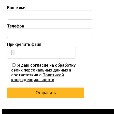
Ваше имя
Телефон
Прикрепить файл
Я даю согласие на обработку
своих персональных данных в
соответствии с
Политикой
конфиденциальности