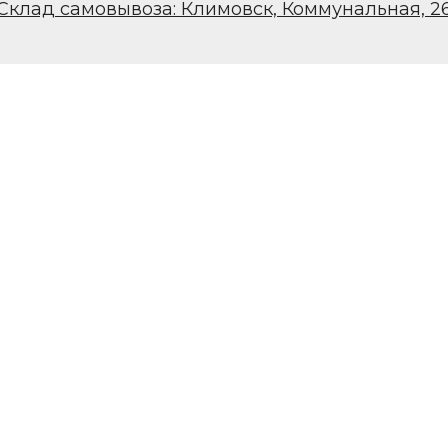
Склад самовывоза: Климовск, Коммунальная, 2