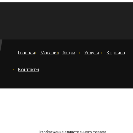
Главная
Магазин
Акции
Услуги
Корзина
Контакты
Отображение единственного товара