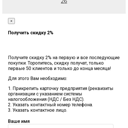
26
×
Получить скидку 2%
Получите скидку 2% на первую и все последующие
покупки. Торопитесь, скидку получат, только
первые 50 клиентов и только до конца месяца!
Для этого Вам необходимо:
1. Прикрепить карточку предприятия (реквизиты
организации с указанием системы
налогообложения (НДС / Без НДС).
2. Указать контактный номер телефона.
3. Указать контактное лицо.
Ваше имя