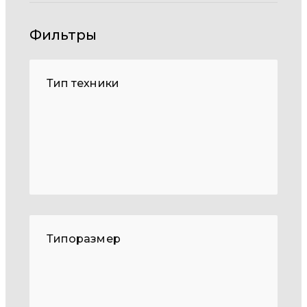
Фильтры
Тип техники
Типоразмер