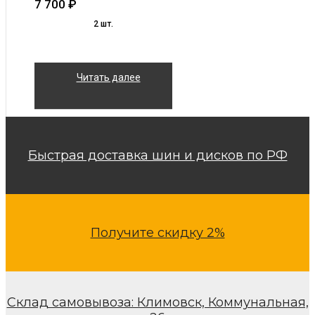
7 700
₽
2 шт.
Читать далее
Быстрая доставка шин и дисков по РФ
Получите скидку 2%
Склад самовывоза: Климовск, Коммунальная,