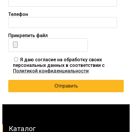
Телефон
Прикрепить файл
Я даю согласие на обработку своих
персональных данных в соответствии с
Политикой конфиденциальности
Каталог