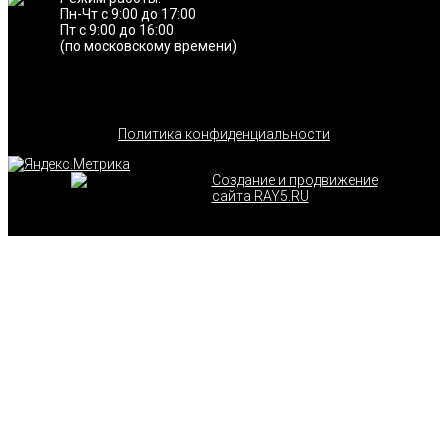
Пн-Чт с 9:00 до 17:00
Пт с 9:00 до 16:00
(по московскому времени)
Политика конфиденциальности
Создание и продвижение
сайта RAY5.RU