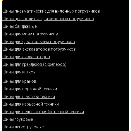
Шины пневматические для вилочных погрузчиков
Шины цельнолитые для вилочных погрузчиков
Шины бандажные
Шины для мини погрузчиков
Шины для фронтальных погрузчиков
Шины для экскаваторов погрузчиков
Шины для экскаваторов
Шины для грейдеров (скреперов)
Шины для катков
Шины для кранов
Шины для портовой техники
Шины для шахтной техники
Шины для карьерной техники
Шины для сельскохозяйственной техники
Шины грузовые
Шины легкогрузовые