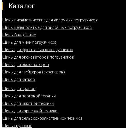
Каталог
Шины пневматические для вилочных погрузчиков
Шины цельнолитые для вилочных погрузчиков
Шины бандажные
Шины для мини погрузчиков
Шины для фронтальных погрузчиков
Шины для экскаваторов погрузчиков
Шины для экскаваторов
Шины для грейдеров (скреперов)
Шины для катков
Шины для кранов
Шины для портовой техники
Шины для шахтной техники
Шины для карьерной техники
Шины для сельскохозяйственной техники
Шины грузовые