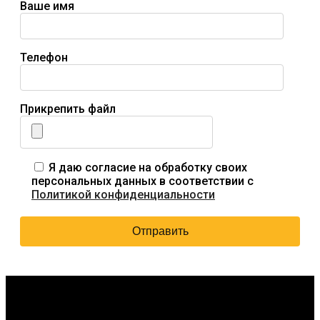
Ваше имя
Телефон
Прикрепить файл
Я даю согласие на обработку своих
персональных данных в соответствии с
Политикой конфиденциальности