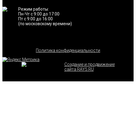
Режим работы:
Пн-Чт с 9:00 до 17:00
Пт с 9:00 до 16:00
(по московскому времени)
Политика конфиденциальности
Создание и продвижение
сайта RAY5.RU