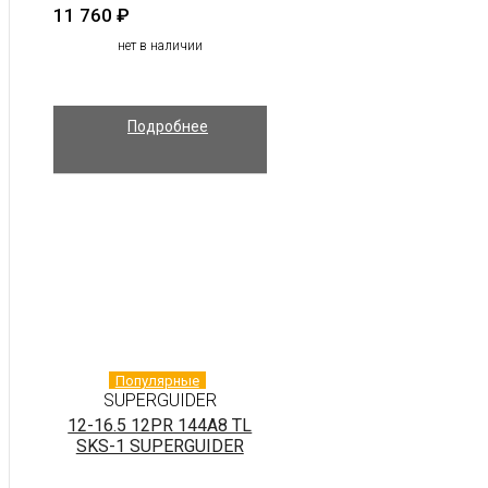
11 760
₽
нет в наличии
Подробнее
Популярные
SUPERGUIDER
12-16.5 12PR 144A8 TL
SKS-1 SUPERGUIDER