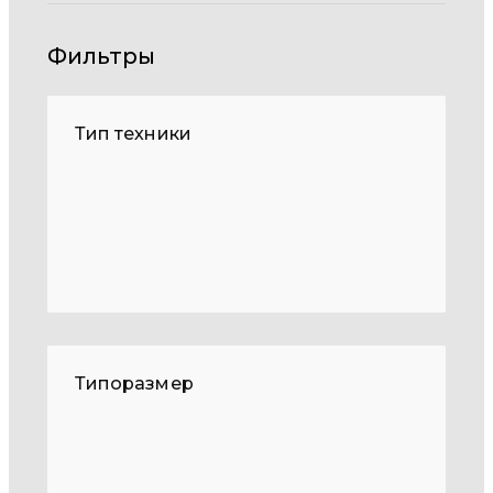
Фильтры
Тип техники
Типоразмер