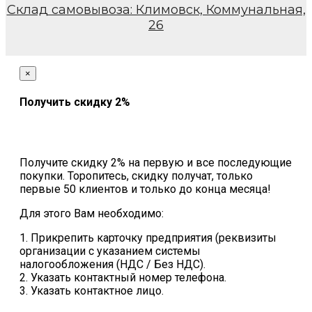
Склад самовывоза: Климовск, Коммунальная,
26
×
Получить скидку 2%
Получите скидку 2% на первую и все последующие
покупки. Торопитесь, скидку получат, только
первые 50 клиентов и только до конца месяца!
Для этого Вам необходимо:
1. Прикрепить карточку предприятия (реквизиты
организации с указанием системы
налогообложения (НДС / Без НДС).
2. Указать контактный номер телефона.
3. Указать контактное лицо.