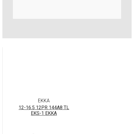
EKKA
12-16.5 12PR 144A8 TL
EKS-1 EKKA