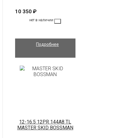
10 350
₽
нет в наличии
Подробнее
12-16.5 12PR 144A8 TL
MASTER SKID BOSSMAN