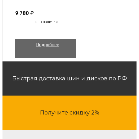
9 780
₽
нет в наличии
Подробнее
Быстрая доставка шин и дисков по РФ
Получите скидку 2%