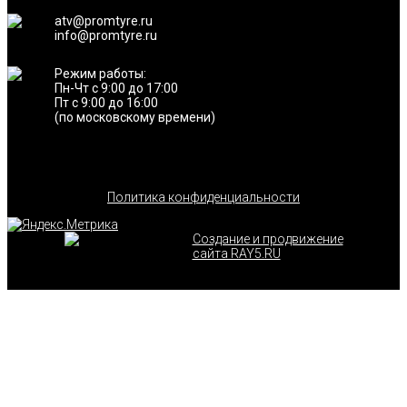
atv@promtyre.ru
info@promtyre.ru
Режим работы:
Пн-Чт с 9:00 до 17:00
Пт с 9:00 до 16:00
(по московскому времени)
Политика конфиденциальности
Создание и продвижение
сайта RAY5.RU