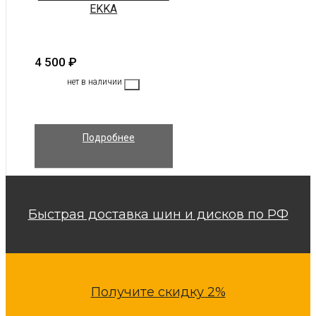
EKKA
4 500
₽
нет в наличии
Подробнее
Быстрая доставка шин и дисков по РФ
Получите скидку 2%