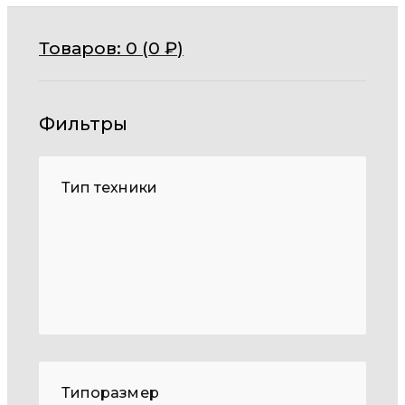
Товаров:
0 (
0
₽
)
Фильтры
Тип техники
Типоразмер