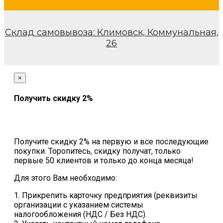
Склад самовывоза: Климовск, Коммунальная,
26
×
Получить скидку 2%
Получите скидку 2% на первую и все последующие
покупки. Торопитесь, скидку получат, только
первые 50 клиентов и только до конца месяца!
Для этого Вам необходимо:
1. Прикрепить карточку предприятия (реквизиты
организации с указанием системы
налогообложения (НДС / Без НДС).