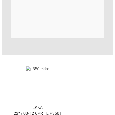
EKKA
22*7.00-12 6PR TL P3501