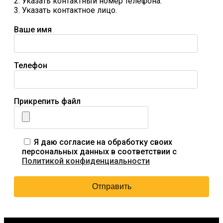
2. Указать контактный номер телефона.
3. Указать контактное лицо.
Ваше имя
Телефон
Прикрепить файл
Я даю согласие на обработку своих
персональных данных в соответствии с
Политикой конфиденциальности