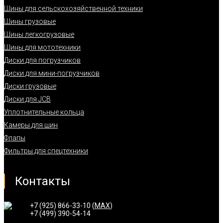
Шины для сельскохозяйственной техники
Шины грузовые
Шины легкогрузовые
Шины для мототехники
Диски для погрузчиков
Диски для мини-погрузчиков
Диски грузовые
Диски для JCB
Уплотнительные кольца
Камеры для шин
Флапы
Фильтры для спецтехники
Контакты
+7 (925) 866-33-10 (
MAX
)
+7 (499) 390-54-14