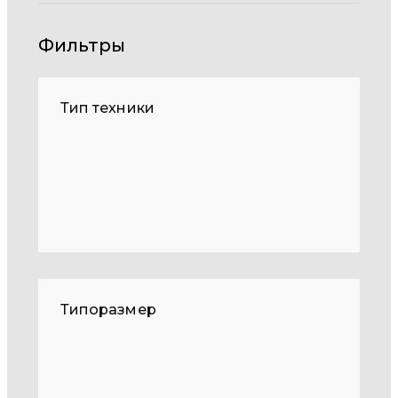
Фильтры
Тип техники
Типоразмер