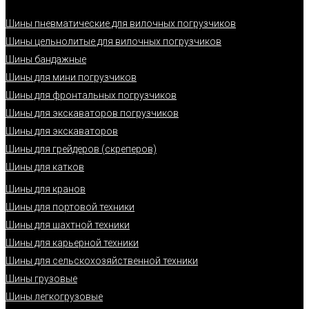
Шины пневматические для вилочных погрузчиков
Шины цельнолитые для вилочных погрузчиков
Шины бандажные
Шины для мини погрузчиков
Шины для фронтальных погрузчиков
Шины для экскаваторов погрузчиков
Шины для экскаваторов
Шины для грейдеров (скреперов)
Шины для катков
Шины для кранов
Шины для портовой техники
Шины для шахтной техники
Шины для карьерной техники
Шины для сельскохозяйственной техники
Шины грузовые
Шины легкогрузовые