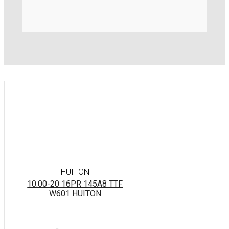
HUITON
10.00-20 16PR 145A8 TTF
W601 HUITON