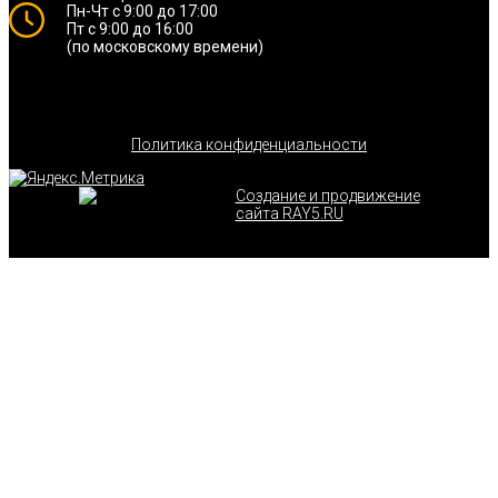
Пн-Чт с 9:00 до 17:00
Пт с 9:00 до 16:00
(по московскому времени)
Политика конфиденциальности
Создание и продвижение
сайта RAY5.RU