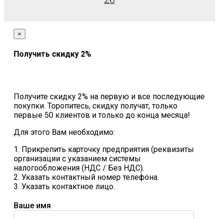
26
×
Получить скидку 2%
Получите скидку 2% на первую и все последующие
покупки. Торопитесь, скидку получат, только
первые 50 клиентов и только до конца месяца!
Для этого Вам необходимо:
1. Прикрепить карточку предприятия (реквизиты
организации с указанием системы
налогообложения (НДС / Без НДС).
2. Указать контактный номер телефона.
3. Указать контактное лицо.
Ваше имя