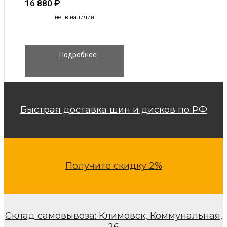
16 880
₽
нет в наличии
Подробнее
Быстрая доставка шин и дисков по РФ
Получите скидку 2%
Склад самовывоза: Климовск, Коммунальная,