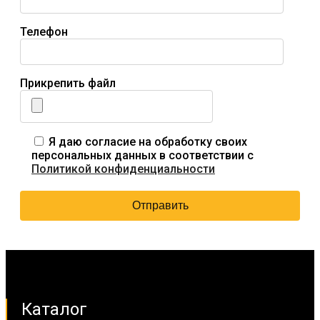
Телефон
Прикрепить файл
Я даю согласие на обработку своих
персональных данных в соответствии с
Политикой конфиденциальности
Каталог