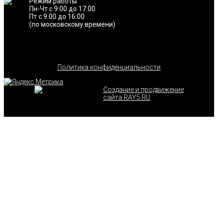
Режим работы:
Пн-Чт с 9:00 до 17:00
Пт с 9:00 до 16:00
(по московскому времени)
Политика конфиденциальности
Создание и продвижение
сайта RAY5.RU