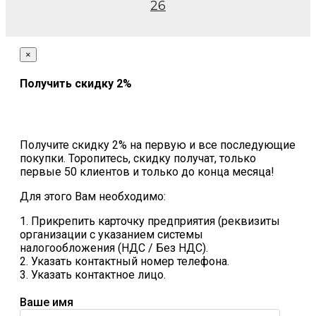
26
×
Получить скидку 2%
Получите скидку 2% на первую и все последующие
покупки. Торопитесь, скидку получат, только
первые 50 клиентов и только до конца месяца!
Для этого Вам необходимо:
1. Прикрепить карточку предприятия (реквизиты
организации с указанием системы
налогообложения (НДС / Без НДС).
2. Указать контактный номер телефона.
3. Указать контактное лицо.
Ваше имя