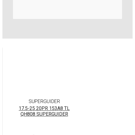
SUPERGUIDER
17.5-25 20PR 153A8 TL
QH808 SUPERGUIDER