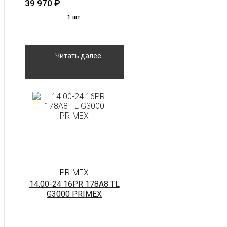
39 970
₽
1 шт.
Читать далее
PRIMEX
14.00-24 16PR 178A8 TL
G3000 PRIMEX