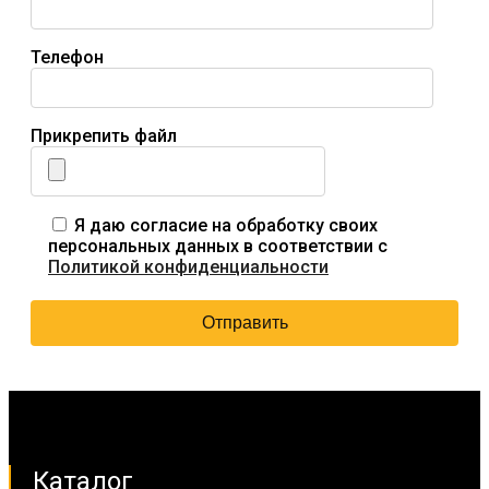
Телефон
Прикрепить файл
Я даю согласие на обработку своих
персональных данных в соответствии с
Политикой конфиденциальности
Каталог