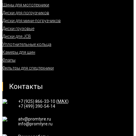
Шины для мототехники
Диски для погрузчиков
Диски для мини-погрузчиков
Диски грузовые
Диски для JCB
Уплотнительные кольца
Камеры для шин
Флапы
Фильтры для спецтехники
Контакты
+7 (925) 866-33-10 (
MAX
)
+7 (499) 390-54-14
atv@promtyre.ru
info@promtyre.ru