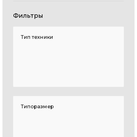
Фильтры
Тип техники
Типоразмер