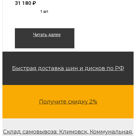
31 180
₽
1 шт.
Читать далее
Быстрая доставка шин и дисков по РФ
Получите скидку 2%
Склад самовывоза: Климовск, Коммунальная,