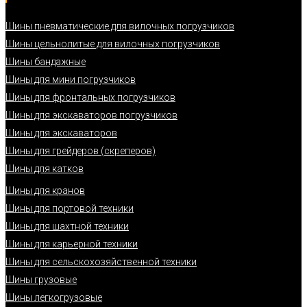
Шины пневматические для вилочных погрузчиков
Шины цельнолитые для вилочных погрузчиков
Шины бандажные
Шины для мини погрузчиков
Шины для фронтальных погрузчиков
Шины для экскаваторов погрузчиков
Шины для экскаваторов
Шины для грейдеров (скреперов)
Шины для катков
Шины для кранов
Шины для портовой техники
Шины для шахтной техники
Шины для карьерной техники
Шины для сельскохозяйственной техники
Шины грузовые
Шины легкогрузовые