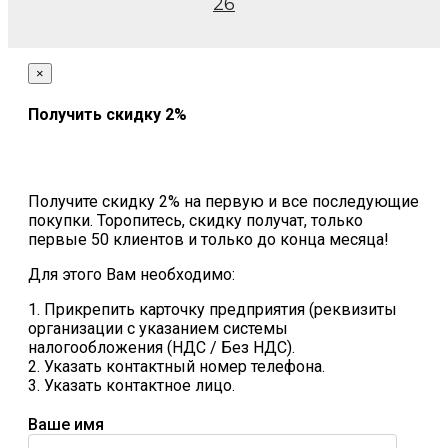
26
×
Получить скидку 2%
Получите скидку 2% на первую и все последующие
покупки. Торопитесь, скидку получат, только
первые 50 клиентов и только до конца месяца!
Для этого Вам необходимо:
1. Прикрепить карточку предприятия (реквизиты
организации с указанием системы
налогообложения (НДС / Без НДС).
2. Указать контактный номер телефона.
3. Указать контактное лицо.
Ваше имя