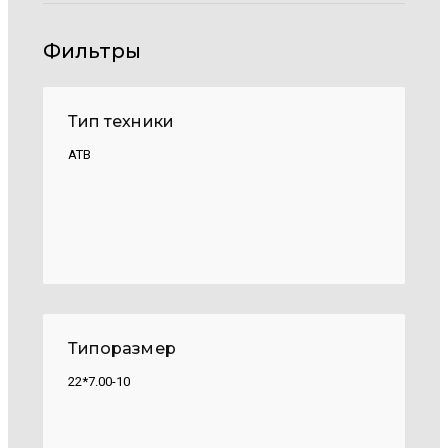
Фильтры
Тип техники
АТВ
Типоразмер
22*7.00-10