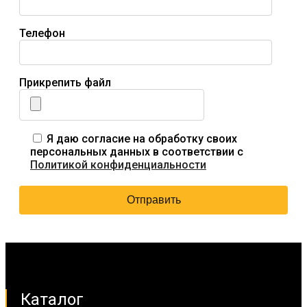
Телефон
Прикрепить файл
Я даю согласие на обработку своих
персональных данных в соответствии с
Политикой конфиденциальности
Каталог