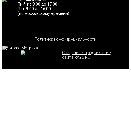
Пн-Чт с 9:00 до 17:00
Пт с 9:00 до 16:00
(по московскому времени)
Политика конфиденциальности
Создание и продвижение
сайта RAY5.RU