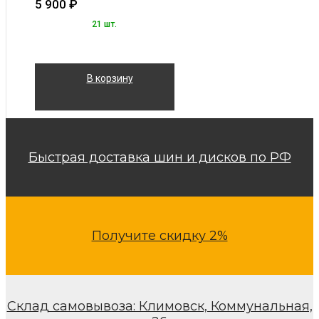
5 900
₽
21 шт.
В корзину
Быстрая доставка шин и дисков по РФ
Получите скидку 2%
Склад самовывоза: Климовск, Коммунальная,