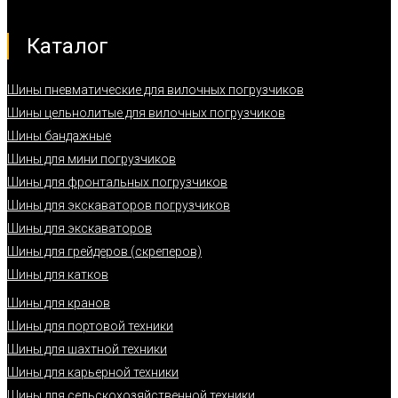
Каталог
Шины пневматические для вилочных погрузчиков
Шины цельнолитые для вилочных погрузчиков
Шины бандажные
Шины для мини погрузчиков
Шины для фронтальных погрузчиков
Шины для экскаваторов погрузчиков
Шины для экскаваторов
Шины для грейдеров (скреперов)
Шины для катков
Шины для кранов
Шины для портовой техники
Шины для шахтной техники
Шины для карьерной техники
Шины для сельскохозяйственной техники