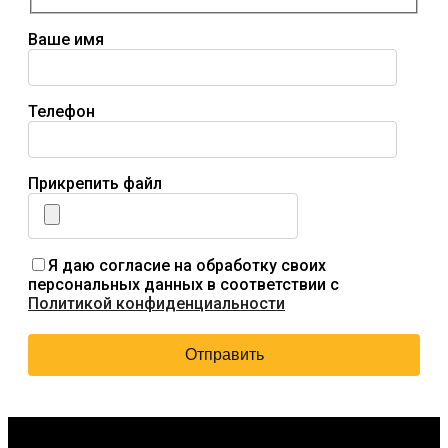
Ваше имя
Телефон
Прикрепить файл
Я даю согласие на обработку своих
персональных данных в соответствии с
Политикой конфиденциальности