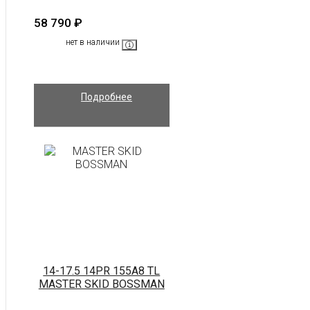
58 790
₽
нет в наличии
Подробнее
14-17.5 14PR 155A8 TL
MASTER SKID BOSSMAN