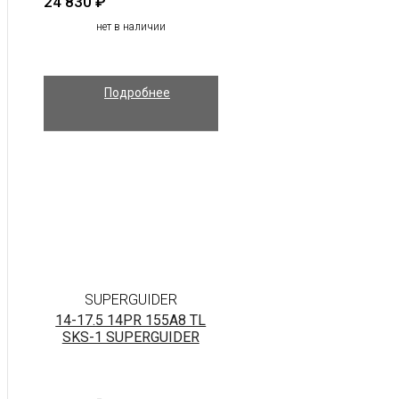
24 830
₽
нет в наличии
Подробнее
SUPERGUIDER
14-17.5 14PR 155A8 TL
SKS-1 SUPERGUIDER