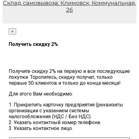
Склад самовывоза: Климовск, Коммунальная,
26
×
Получить скидку 2%
Получите скидку 2% на первую и все последующие
покупки. Торопитесь, скидку получат, только
первые 50 клиентов и только до конца месяца!
Для этого Вам необходимо:
1. Прикрепить карточку предприятия (реквизиты
организации с указанием системы
налогообложения (НДС / Без НДС).
2. Указать контактный номер телефона.
3. Указать контактное лицо.