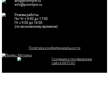
atv@promtyre.ru
info@promtyre.ru
Режим работы:
Пн-Чт с 9:00 до 17:00
Пт с 9:00 до 16:00
(по московскому времени)
Политика конфиденциальности
Создание и продвижение
сайта RAY5.RU