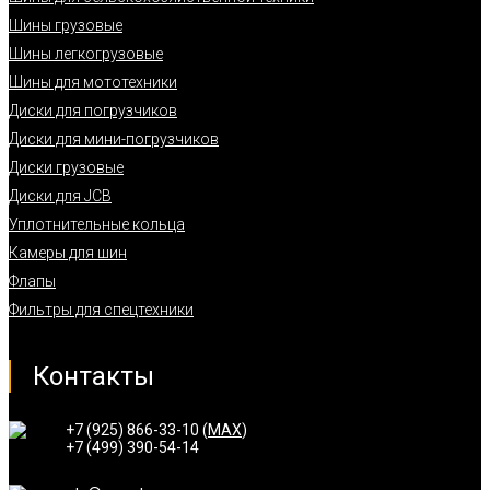
Шины грузовые
Шины легкогрузовые
Шины для мототехники
Диски для погрузчиков
Диски для мини-погрузчиков
Диски грузовые
Диски для JCB
Уплотнительные кольца
Камеры для шин
Флапы
Фильтры для спецтехники
Контакты
+7 (925) 866-33-10 (
MAX
)
+7 (499) 390-54-14