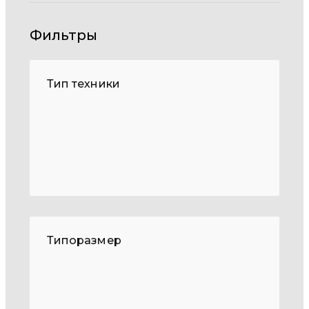
Фильтры
Тип техники
Типоразмер