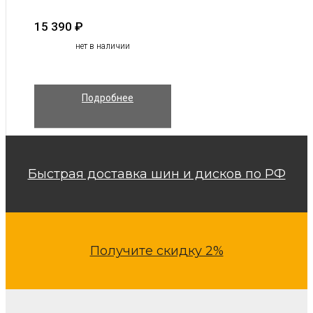
15 390
₽
нет в наличии
Подробнее
Быстрая доставка шин и дисков по РФ
Получите скидку 2%