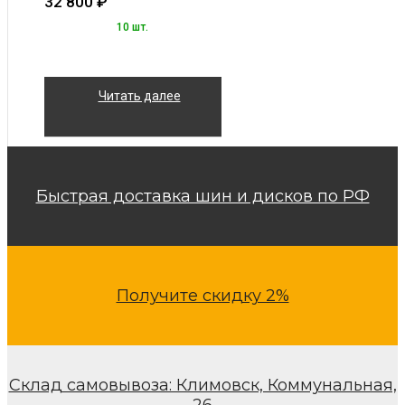
32 800
₽
10 шт.
Читать далее
Быстрая доставка шин и дисков по РФ
Получите скидку 2%
Склад самовывоза: Климовск, Коммунальная,