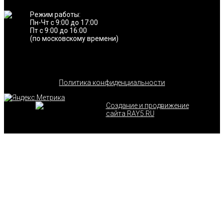
Режим работы:
Пн-Чт с 9:00 до 17:00
Пт с 9:00 до 16:00
(по московскому времени)
Политика конфиденциальности
Создание и продвижение
сайта RAY5.RU