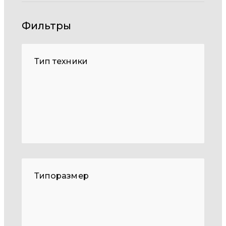
Фильтры
Тип техники
Типоразмер