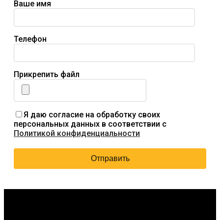
Ваше имя
Телефон
Прикрепить файл
Я даю согласие на обработку своих
персональных данных в соответствии с
Политикой конфиденциальности