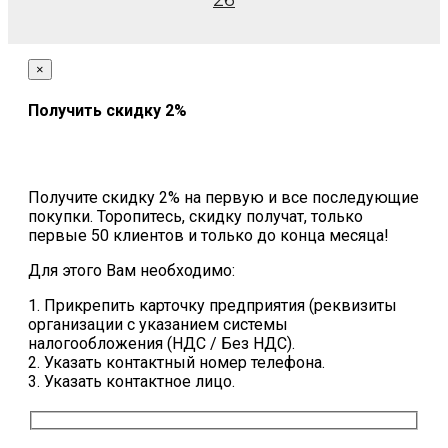
26
×
Получить скидку 2%
Получите скидку 2% на первую и все последующие
покупки. Торопитесь, скидку получат, только
первые 50 клиентов и только до конца месяца!
Для этого Вам необходимо:
1. Прикрепить карточку предприятия (реквизиты
организации с указанием системы
налогообложения (НДС / Без НДС).
2. Указать контактный номер телефона.
3. Указать контактное лицо.