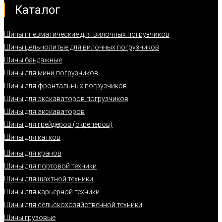
Каталог
Шины пневматические для вилочных погрузчиков
Шины цельнолитые для вилочных погрузчиков
Шины бандажные
Шины для мини погрузчиков
Шины для фронтальных погрузчиков
Шины для экскаваторов погрузчиков
Шины для экскаваторов
Шины для грейдеров (скреперов)
Шины для катков
Шины для кранов
Шины для портовой техники
Шины для шахтной техники
Шины для карьерной техники
Шины для сельскохозяйственной техники
Шины грузовые