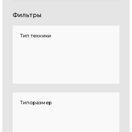
Фильтры
Тип техники
Типоразмер