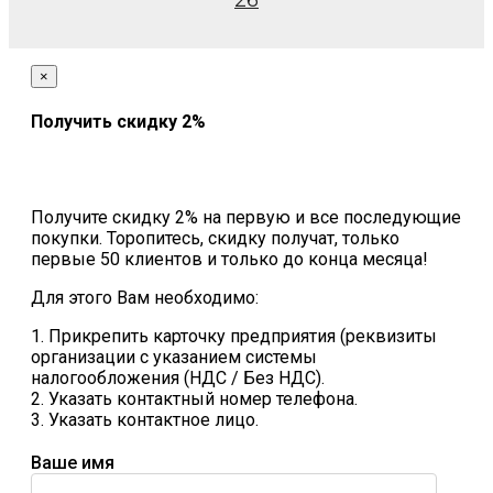
26
×
Получить скидку 2%
Получите скидку 2% на первую и все последующие
покупки. Торопитесь, скидку получат, только
первые 50 клиентов и только до конца месяца!
Для этого Вам необходимо:
1. Прикрепить карточку предприятия (реквизиты
организации с указанием системы
налогообложения (НДС / Без НДС).
2. Указать контактный номер телефона.
3. Указать контактное лицо.
Ваше имя