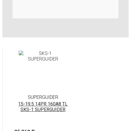
SUPERGUIDER
15-19.5 14PR 160A8 TL
SKS-1 SUPERGUIDER