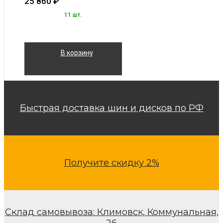
25 860
₽
11 шт.
В корзину
Быстрая доставка шин и дисков по РФ
Получите скидку 2%
Склад самовывоза: Климовск, Коммунальная,