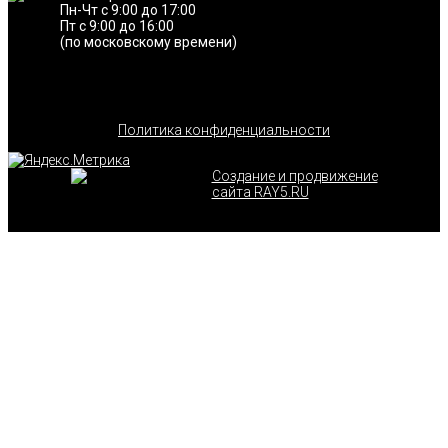
Пн-Чт с 9:00 до 17:00
Пт с 9:00 до 16:00
(по московскому времени)
Политика конфиденциальности
Создание и продвижение
сайта RAY5.RU