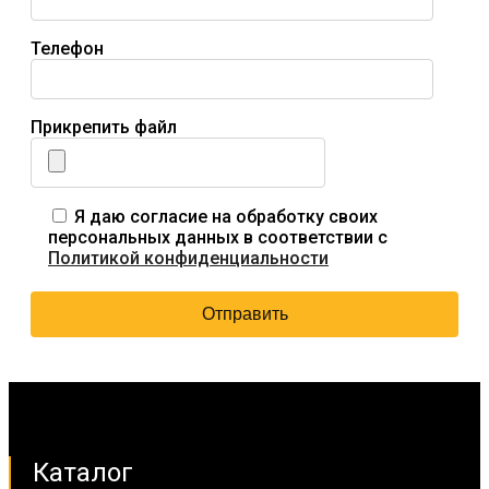
Телефон
Прикрепить файл
Я даю согласие на обработку своих
персональных данных в соответствии с
Политикой конфиденциальности
Каталог