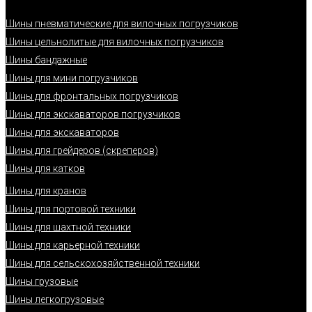
Шины пневматические для вилочных погрузчиков
Шины цельнолитые для вилочных погрузчиков
Шины бандажные
Шины для мини погрузчиков
Шины для фронтальных погрузчиков
Шины для экскаваторов погрузчиков
Шины для экскаваторов
Шины для грейдеров (скреперов)
Шины для катков
Шины для кранов
Шины для портовой техники
Шины для шахтной техники
Шины для карьерной техники
Шины для сельскохозяйственной техники
Шины грузовые
Шины легкогрузовые