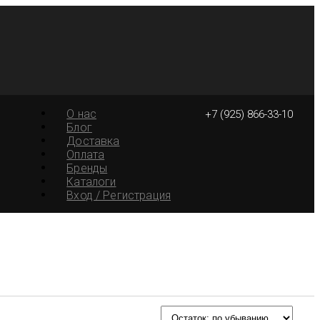
О нас
+7 (925) 866-33-10
Блог
Доставка
Оплата
Бренды
Каталоги
Вход / Регистрация