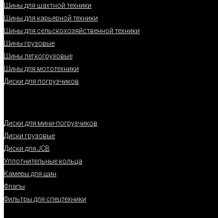
Шины для шахтной техники
Шины для карьерной техники
Шины для сельскохозяйственной техники
Шины грузовые
Шины легкогрузовые
Шины для мототехники
Диски для погрузчиков
Диски для мини-погрузчиков
Диски грузовые
Диски для JCB
Уплотнительные кольца
Камеры для шин
Флапы
Фильтры для спецтехники