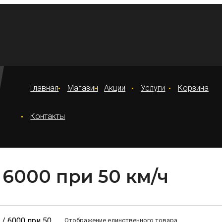
Главная
Магазин
Акции
Услуги
Корзина
Контакты
/ 6000 при 50 км/ч
 / 6000 при 50
Отображение единственного товара