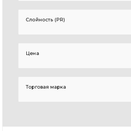
Слойность (PR)
Цена
Торговая марка