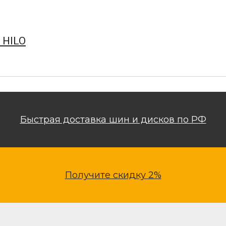
 HILO
Быстрая доставка шин и дисков по РФ
Получите скидку 2%