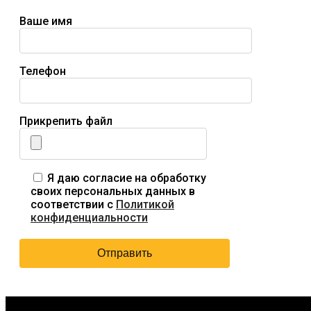
Ваше имя
Телефон
Прикрепить файл
Я даю согласие на обработку
своих персональных данных в
соответствии с
Политикой
конфиденциальности