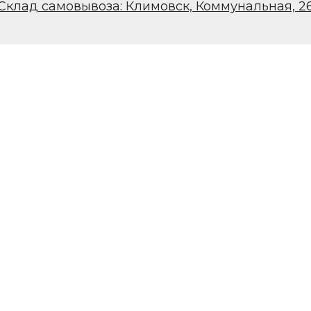
Склад самовывоза: Климовск, Коммунальная, 2