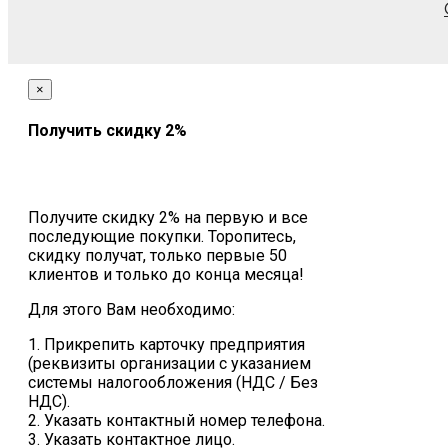
×
Получить скидку 2%
Получите скидку 2% на первую и все
последующие покупки. Торопитесь,
скидку получат, только первые 50
клиентов и только до конца месяца!
Для этого Вам необходимо:
1. Прикрепить карточку предприятия
(реквизиты организации с указанием
системы налогообложения (НДС / Без
НДС).
2. Указать контактный номер телефона.
3. Указать контактное лицо.