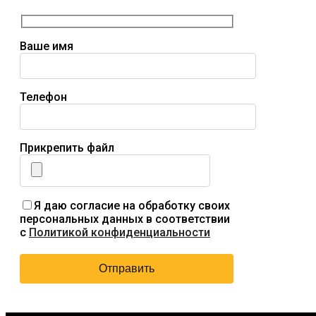
Ваше имя
Телефон
Прикрепить файл
Я даю согласие на обработку своих
персональных данных в соответствии
с
Политикой конфиденциальности