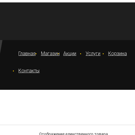
Главная
Магазин
Акции
Услуги
Корзина
Контакты
Отображение единственного товара