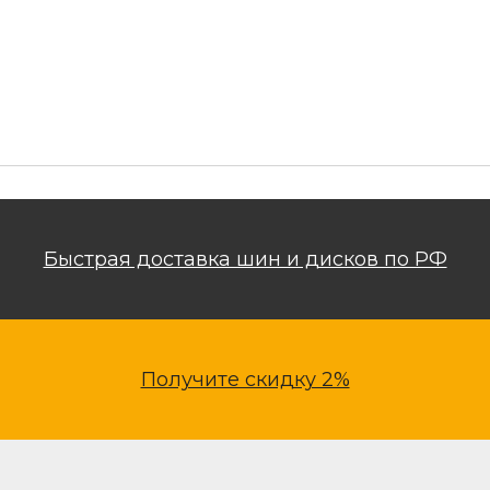
Быстрая доставка шин и дисков по РФ
Получите скидку 2%