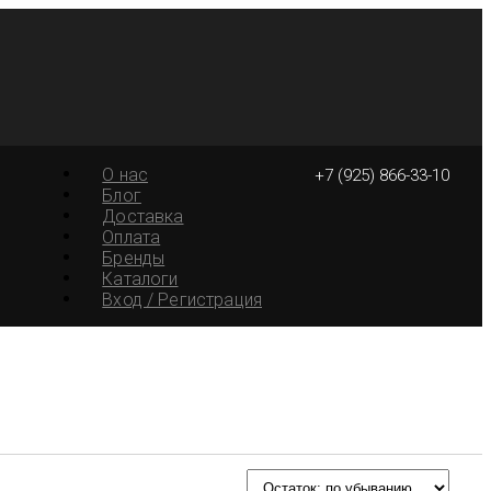
О нас
+7 (925) 866-33-10
Блог
Доставка
Оплата
Бренды
Каталоги
Вход / Регистрация