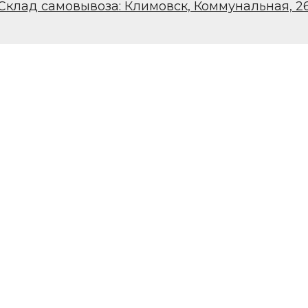
Склад самовывоза: Климовск, Коммунальная, 2