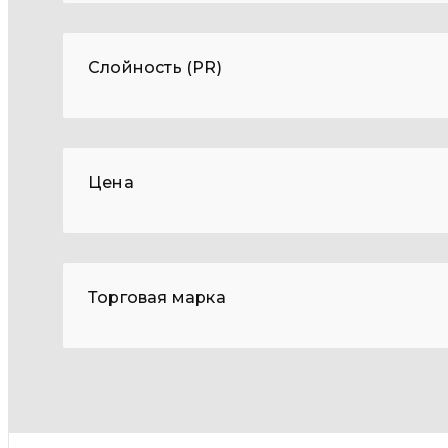
Слойность (PR)
Цена
Торговая марка