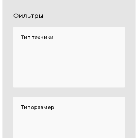
Фильтры
Тип техники
Типоразмер