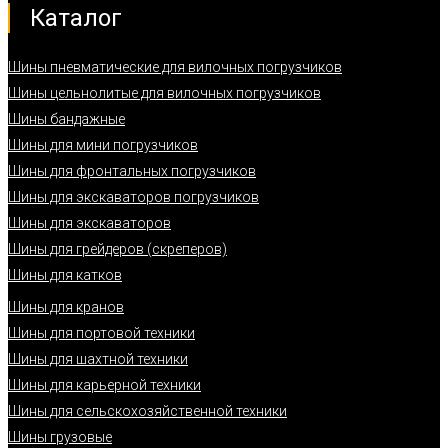
Каталог
Шины пневматические для вилочных погрузчиков
Шины цельнолитые для вилочных погрузчиков
Шины бандажные
Шины для мини погрузчиков
Шины для фронтальных погрузчиков
Шины для экскаваторов погрузчиков
Шины для экскаваторов
Шины для грейдеров (скреперов)
Шины для катков
Шины для кранов
Шины для портовой техники
Шины для шахтной техники
Шины для карьерной техники
Шины для сельскохозяйственной техники
Шины грузовые