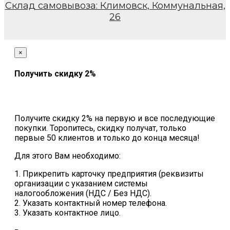
Склад самовывоза: Климовск, Коммунальная,
26
×
Получить скидку 2%
Получите скидку 2% на первую и все последующие
покупки. Торопитесь, скидку получат, только
первые 50 клиентов и только до конца месяца!
Для этого Вам необходимо:
1. Прикрепить карточку предприятия (реквизиты
организации с указанием системы
налогообложения (НДС / Без НДС).
2. Указать контактный номер телефона.
3. Указать контактное лицо.