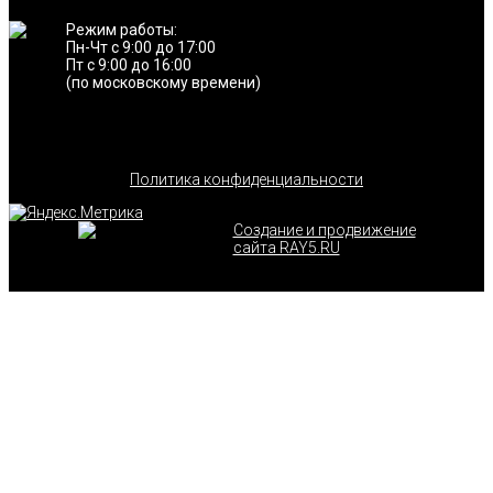
Режим работы:
Пн-Чт с 9:00 до 17:00
Пт с 9:00 до 16:00
(по московскому времени)
Политика конфиденциальности
Создание и продвижение
сайта RAY5.RU