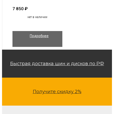
7 850
₽
нет в наличии
Подробнее
Быстрая доставка шин и дисков по РФ
Получите скидку 2%