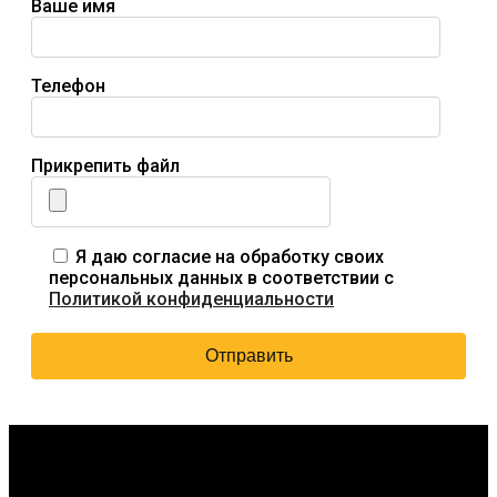
Ваше имя
Телефон
Прикрепить файл
Я даю согласие на обработку своих
персональных данных в соответствии с
Политикой конфиденциальности