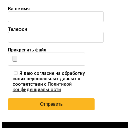
Ваше имя
Телефон
Прикрепить файл
Я даю согласие на обработку
своих персональных данных в
соответствии с
Политикой
конфиденциальности