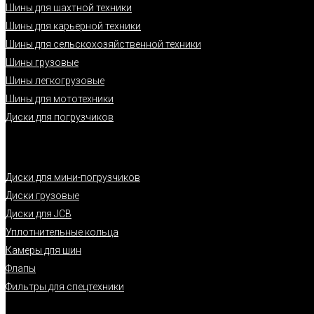
Шины для шахтной техники
Шины для карьерной техники
Шины для сельскохозяйственной техники
Шины грузовые
Шины легкогрузовые
Шины для мототехники
Диски для погрузчиков
Диски для мини-погрузчиков
Диски грузовые
Диски для JCB
Уплотнительные кольца
Камеры для шин
Флапы
Фильтры для спецтехники