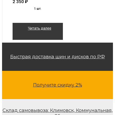
2 350
₽
1 шт.
Читать далее
Быстрая доставка шин и дисков по РФ
Получите скидку 2%
Склад самовывоза: Климовск, Коммунальная,