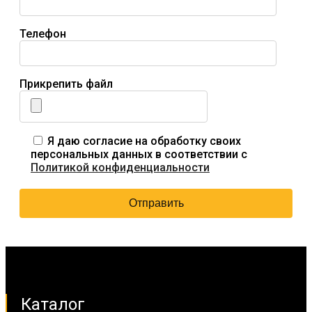
Телефон
Прикрепить файл
Я даю согласие на обработку своих
персональных данных в соответствии с
Политикой конфиденциальности
Каталог