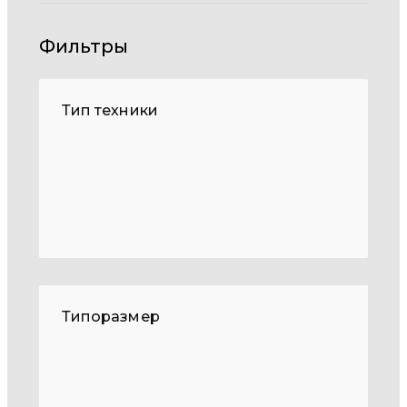
Фильтры
Тип техники
Типоразмер