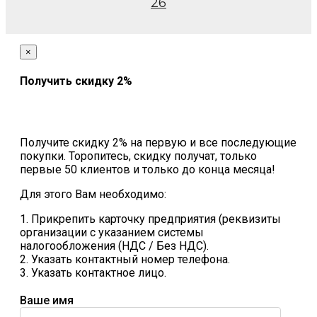
26
×
Получить скидку 2%
Получите скидку 2% на первую и все последующие
покупки. Торопитесь, скидку получат, только
первые 50 клиентов и только до конца месяца!
Для этого Вам необходимо:
1. Прикрепить карточку предприятия (реквизиты
организации с указанием системы
налогообложения (НДС / Без НДС).
2. Указать контактный номер телефона.
3. Указать контактное лицо.
Ваше имя