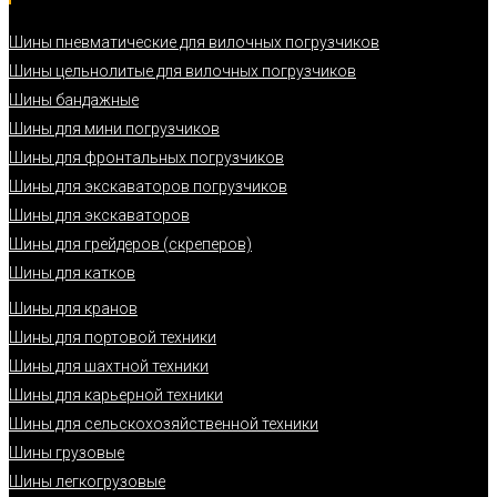
Шины пневматические для вилочных погрузчиков
Шины цельнолитые для вилочных погрузчиков
Шины бандажные
Шины для мини погрузчиков
Шины для фронтальных погрузчиков
Шины для экскаваторов погрузчиков
Шины для экскаваторов
Шины для грейдеров (скреперов)
Шины для катков
Шины для кранов
Шины для портовой техники
Шины для шахтной техники
Шины для карьерной техники
Шины для сельскохозяйственной техники
Шины грузовые
Шины легкогрузовые