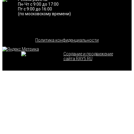
Пн-Чт с 9:00 до 17:00
Пт с 9:00 до 16:00
(по московскому времени)
Политика конфиденциальности
Создание и продвижение
сайта RAY5.RU