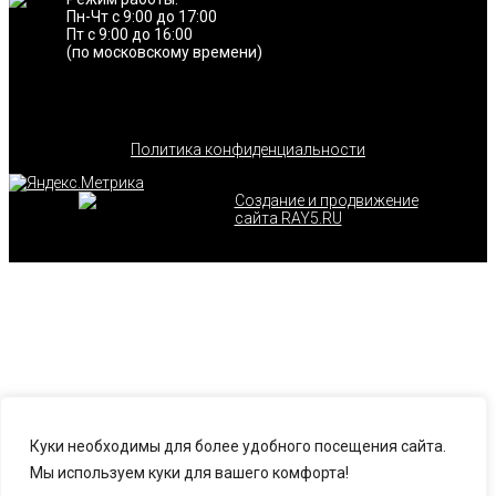
Пн-Чт с 9:00 до 17:00
Пт с 9:00 до 16:00
(по московскому времени)
Политика конфиденциальности
Создание и продвижение
сайта RAY5.RU
Куки необходимы для более удобного посещения сайта.
Мы используем куки для вашего комфорта!