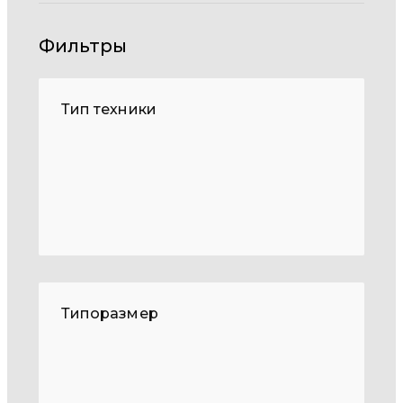
Фильтры
Тип техники
Типоразмер