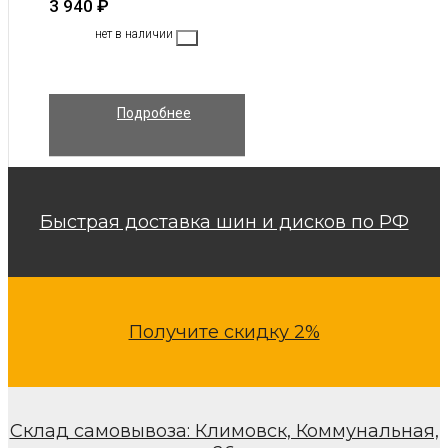
3 940
₽
нет в наличии
Подробнее
Быстрая доставка шин и дисков по РФ
Получите скидку 2%
Склад самовывоза: Климовск, Коммунальная,