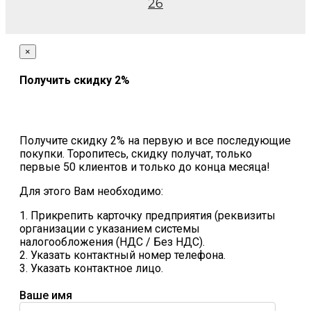
26
×
Получить скидку 2%
Получите скидку 2% на первую и все последующие
покупки. Торопитесь, скидку получат, только
первые 50 клиентов и только до конца месяца!
Для этого Вам необходимо:
1. Прикрепить карточку предприятия (реквизиты
организации с указанием системы
налогообложения (НДС / Без НДС).
2. Указать контактный номер телефона.
3. Указать контактное лицо.
Ваше имя