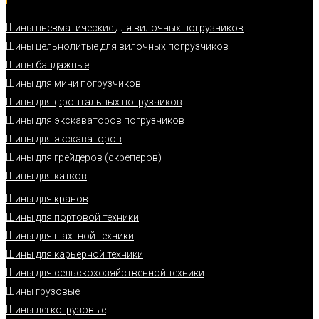
Шины пневматические для вилочных погрузчиков
Шины цельнолитые для вилочных погрузчиков
Шины бандажные
Шины для мини погрузчиков
Шины для фронтальных погрузчиков
Шины для экскаваторов погрузчиков
Шины для экскаваторов
Шины для грейдеров (скреперов)
Шины для катков
Шины для кранов
Шины для портовой техники
Шины для шахтной техники
Шины для карьерной техники
Шины для сельскохозяйственной техники
Шины грузовые
Шины легкогрузовые