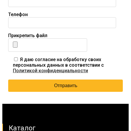
Телефон
Прикрепить файл
Я даю согласие на обработку своих
персональных данных в соответствии с
Политикой конфиденциальности
Каталог