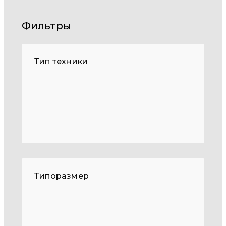
Фильтры
Тип техники
Типоразмер