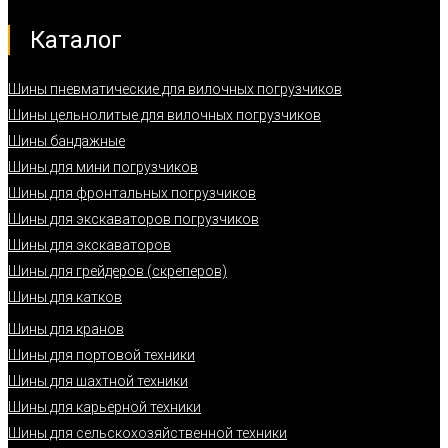
Каталог
Шины пневматические для вилочных погрузчиков
Шины цельнолитые для вилочных погрузчиков
Шины бандажные
Шины для мини погрузчиков
Шины для фронтальных погрузчиков
Шины для экскаваторов погрузчиков
Шины для экскаваторов
Шины для грейдеров (скреперов)
Шины для катков
Шины для кранов
Шины для портовой техники
Шины для шахтной техники
Шины для карьерной техники
Шины для сельскохозяйственной техники