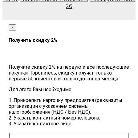
26
×
Получить скидку 2%
Получите скидку 2% на первую и все последующие
покупки. Торопитесь, скидку получат, только
первые 50 клиентов и только до конца месяца!
Для этого Вам необходимо:
1. Прикрепить карточку предприятия (реквизиты
организации с указанием системы
налогообложения (НДС / Без НДС).
2. Указать контактный номер телефона.
3. Указать контактное лицо.