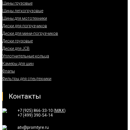
Шины грузовые
Шины легкогрузовые
Шины для мототехники
Диски для погрузчиков
Диски для мини-погрузчиков
Диски грузовые
Диски для JCB
Уплотнительные кольца
Камеры для шин
Флапы
Фильтры для спецтехники
Контакты
+7 (925) 866-33-10 (
MAX
)
+7 (499) 390-54-14
atv@promtyre.ru