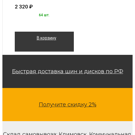
2 320
₽
64 шт.
В корзину
Быстрая доставка шин и дисков по РФ
Получите скидку 2%
Склад самовывоза: Климовск, Коммунальная,