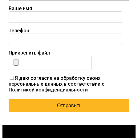
Ваше имя
Телефон
Прикрепить файл
Я даю согласие на обработку своих
персональных данных в соответствии с
Политикой конфиденциальности