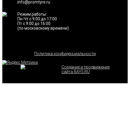
info@promtyre.ru
Режим работы:
Пн-Чт с 9:00 до 17:00
Пт с 9:00 до 16:00
(по московскому времени)
Политика конфиденциальности
Создание и продвижение
сайта RAY5.RU