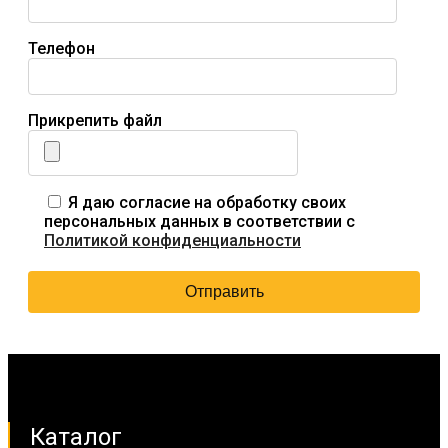
Телефон
Прикрепить файл
Я даю согласие на обработку своих
персональных данных в соответствии с
Политикой конфиденциальности
Каталог