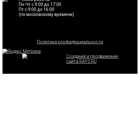
Пн-Чт с 9:00 до 17:00
Пт с 9:00 до 16:00
(по московскому времени)
Политика конфиденциальности
Создание и продвижение
сайта RAY5.RU