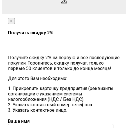
26
×
Получить скидку 2%
Получите скидку 2% на первую и все последующие
покупки. Торопитесь, скидку получат, только
первые 50 клиентов и только до конца месяца!
Для этого Вам необходимо:
1. Прикрепить карточку предприятия (реквизиты
организации с указанием системы
налогообложения (НДС / Без НДС).
2. Указать контактный номер телефона.
3. Указать контактное лицо.
Ваше имя