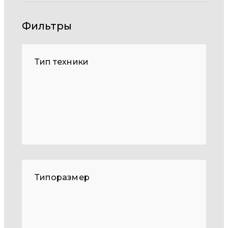
Фильтры
Тип техники
Типоразмер