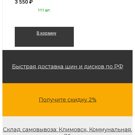
3 550
₽
111 шт.
В корзину
Быстрая доставка шин и дисков по РФ
Получите скидку 2%
Склад самовывоза: Климовск, Коммунальная,