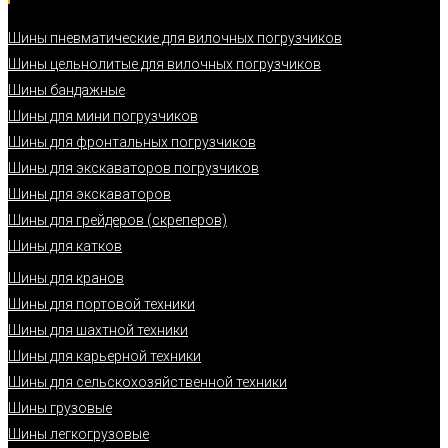
Шины пневматические для вилочных погрузчиков
Шины цельнолитые для вилочных погрузчиков
Шины бандажные
Шины для мини погрузчиков
Шины для фронтальных погрузчиков
Шины для экскаваторов погрузчиков
Шины для экскаваторов
Шины для грейдеров (скреперов)
Шины для катков
Шины для кранов
Шины для портовой техники
Шины для шахтной техники
Шины для карьерной техники
Шины для сельскохозяйственной техники
Шины грузовые
Шины легкогрузовые