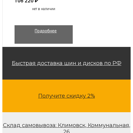
106 220
₽
нет в наличии
Подробнее
Быстрая доставка шин и дисков по РФ
Получите скидку 2%
Склад самовывоза: Климовск, Коммунальная,
26