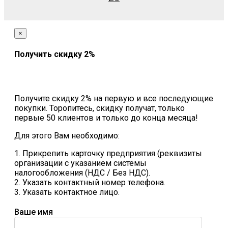
×
Получить скидку 2%
Получите скидку 2% на первую и все последующие
покупки. Торопитесь, скидку получат, только
первые 50 клиентов и только до конца месяца!
Для этого Вам необходимо:
1. Прикрепить карточку предприятия (реквизиты
организации с указанием системы
налогообложения (НДС / Без НДС).
2. Указать контактный номер телефона.
3. Указать контактное лицо.
Ваше имя