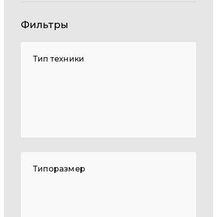
Фильтры
Тип техники
Типоразмер