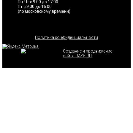
Пн-Чт с 9:00 до 17:00
Пт с 9:00 до 16:00
(по московскому времени)
Политика конфиденциальности
Создание и продвижение
сайта RAY5.RU