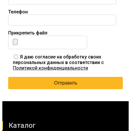
Телефон
Прикрепить файл
Я даю согласие на обработку своих
персональных данных в соответствии с
Политикой конфиденциальности
Каталог