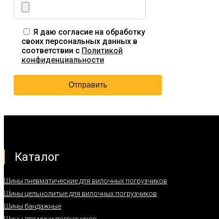
Я даю согласие на обработку
своих персональных данных в
соответствии с
Политикой
конфиденциальности
Каталог
Шины пневматические для вилочных погрузчиков
Шины цельнолитые для вилочных погрузчиков
Шины бандажные
Шины для мини погрузчиков