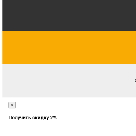
Подробнее
×
Получить скидку 2%