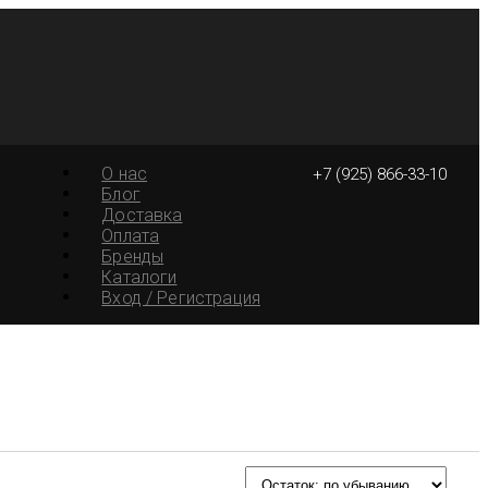
О нас
+7 (925) 866-33-10
Блог
Доставка
Оплата
Бренды
Каталоги
Вход / Регистрация