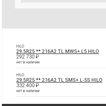
HILO
29.5R25 ** 216A2 TL MWS+ L5 HILO
292 730
₽
нет в наличии
HILO
Подробнее
29.5R25 ** 216A2 TL SMS+ L-5S HILO
332 400
₽
нет в наличии