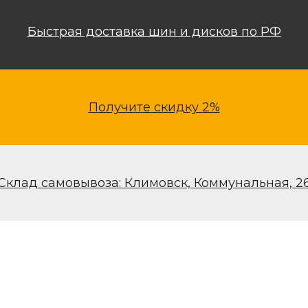
Быстрая доставка шин и дисков по РФ
Получите скидку 2%
Склад самовывоза: Климовск, Коммунальная, 2