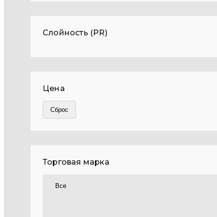
Слойность (PR)
Цена
Торговая марка