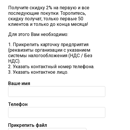
Получите скидку 2% на первую и все
последующие покупки. Торопитесь,
скидку получат, только первые 50
клиентов и только до конца месяца!
Для этого Вам необходимо:
1. Прикрепить карточку предприятия
(реквизиты организации с указанием
системы налогообложения (НДС / Без
НДС).
2. Указать контактный номер телефона.
3. Указать контактное лицо.
Ваше имя
Телефон
Прикрепить файл