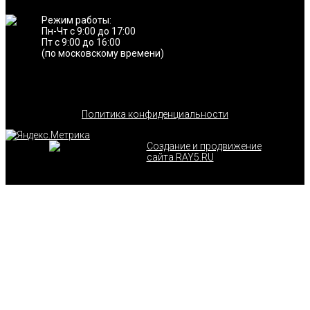
Режим работы:
Пн-Чт с 9:00 до 17:00
Пт с 9:00 до 16:00
(по московскому времени)
Политика конфиденциальности
Создание и продвижение
сайта RAY5.RU