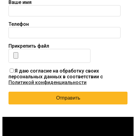
Ваше имя
Телефон
Прикрепить файл
Я даю согласие на обработку своих
персональных данных в соответствии с
Политикой конфиденциальности