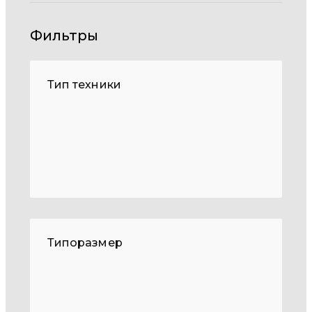
Фильтры
Тип техники
Типоразмер