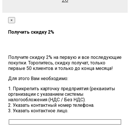
26
×
Получить скидку 2%
Получите скидку 2% на первую и все последующие
покупки. Торопитесь, скидку получат, только
первые 50 клиентов и только до конца месяца!
Для этого Вам необходимо:
1. Прикрепить карточку предприятия (реквизиты
организации с указанием системы
налогообложения (НДС / Без НДС).
2. Указать контактный номер телефона.
3. Указать контактное лицо.