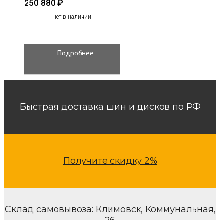
250 880
₽
нет в наличии
Подробнее
Быстрая доставка шин и дисков по РФ
Получите скидку 2%
Склад самовывоза: Климовск, Коммунальная,