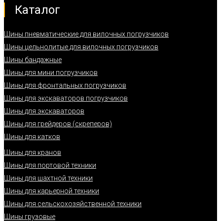
Каталог
Шины пневматические для вилочных погрузчиков
Шины цельнолитые для вилочных погрузчиков
Шины бандажные
Шины для мини погрузчиков
Шины для фронтальных погрузчиков
Шины для экскаваторов погрузчиков
Шины для экскаваторов
Шины для грейдеров (скреперов)
Шины для катков
Шины для кранов
Шины для портовой техники
Шины для шахтной техники
Шины для карьерной техники
Шины для сельскохозяйственной техники
Шины грузовые