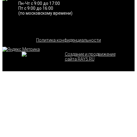
Пн-Чт с 9:00 до 17:00
Пт с 9:00 до 16:00
(по московскому времени)
Политика конфиденциальности
Создание и продвижение
сайта RAY5.RU