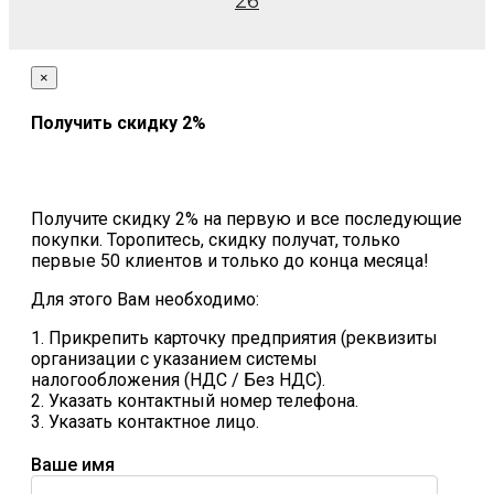
26
×
Получить скидку 2%
Получите скидку 2% на первую и все последующие
покупки. Торопитесь, скидку получат, только
первые 50 клиентов и только до конца месяца!
Для этого Вам необходимо:
1. Прикрепить карточку предприятия (реквизиты
организации с указанием системы
налогообложения (НДС / Без НДС).
2. Указать контактный номер телефона.
3. Указать контактное лицо.
Ваше имя