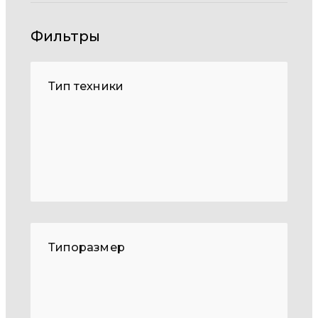
Фильтры
Тип техники
Типоразмер