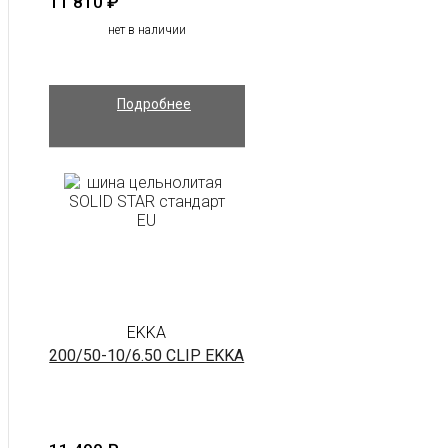
11 810
₽
нет в наличии
Подробнее
EKKA
200/50-10/6.50 CLIP EKKA