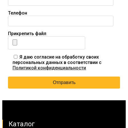
Телефон
Прикрепить файл
Я даю согласие на обработку своих
персональных данных в соответствии с
Политикой конфиденциальности
Каталог