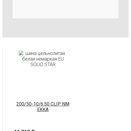
200/50-10/6.50 CLIP NM
EKKA