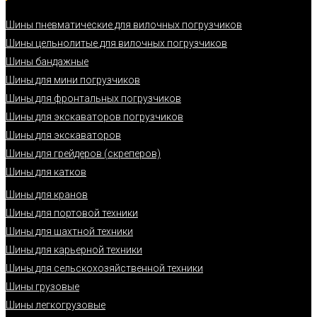
Шины пневматические для вилочных погрузчиков
Шины цельнолитые для вилочных погрузчиков
Шины бандажные
Шины для мини погрузчиков
Шины для фронтальных погрузчиков
Шины для экскаваторов погрузчиков
Шины для экскаваторов
Шины для грейдеров (скреперов)
Шины для катков
Шины для кранов
Шины для портовой техники
Шины для шахтной техники
Шины для карьерной техники
Шины для сельскохозяйственной техники
Шины грузовые
Шины легкогрузовые