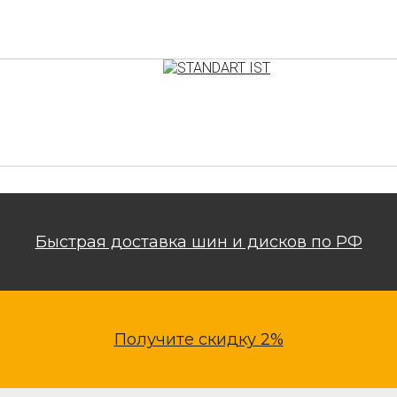
Быстрая доставка шин и дисков по РФ
Получите скидку 2%