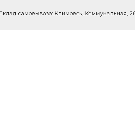
Склад самовывоза: Климовск, Коммунальная, 2