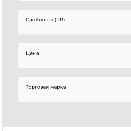
Слойность (PR)
Цена
Торговая марка