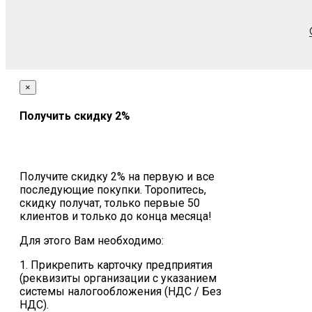
×
Получить скидку 2%
Получите скидку 2% на первую и все
последующие покупки. Торопитесь,
скидку получат, только первые 50
клиентов и только до конца месяца!
Для этого Вам необходимо:
1. Прикрепить карточку предприятия
(реквизиты организации с указанием
системы налогообложения (НДС / Без
НДС).