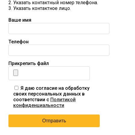
2. Указать контактный номер телефона.
3. Указать контактное лицо.
Ваше имя
Телефон
Прикрепить файл
Я даю согласие на обработку
своих персональных данных в
соответствии с
Политикой
конфиденциальности