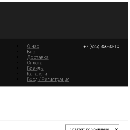
О нас
+7 (925) 866-33-10
Блог
Доставка
Оплата
Бренды
Каталоги
Вход / Регистрация