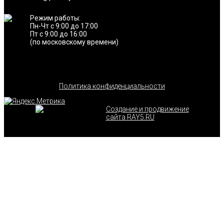
Режим работы:
Пн-Чт с 9:00 до 17:00
Пт с 9:00 до 16:00
(по московскому времени)
Политика конфиденциальности
Создание и продвижение
сайта RAY5.RU