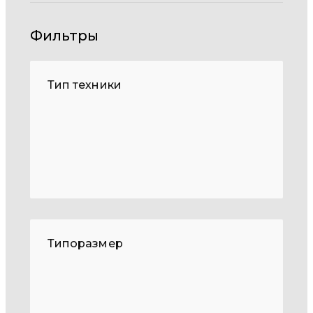
Фильтры
Тип техники
Типоразмер