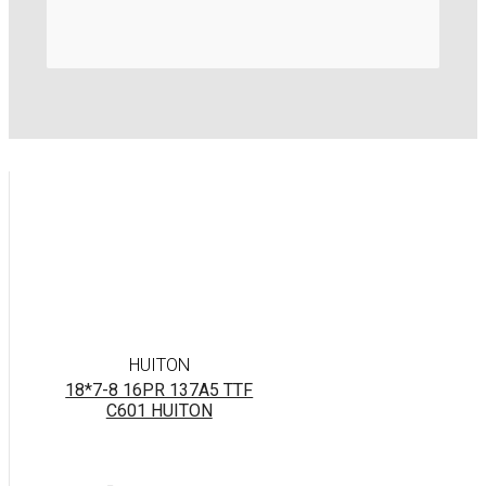
HUITON
18*7-8 16PR 137A5 TTF
C601 HUITON