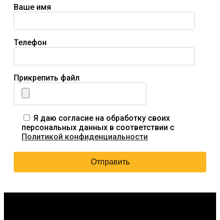
Ваше имя
Телефон
Прикрепить файл
Я даю согласие на обработку своих
персональных данных в соответствии с
Политикой конфиденциальности