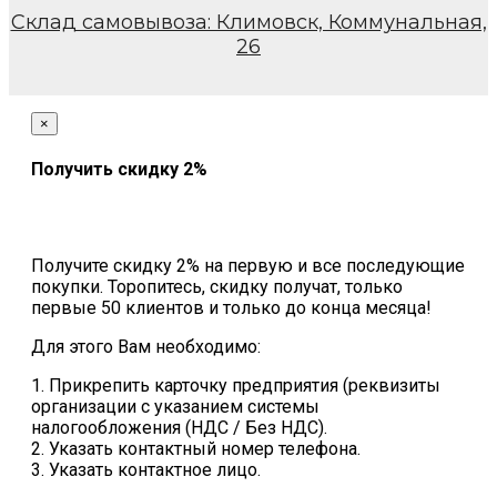
Склад самовывоза: Климовск, Коммунальная,
26
×
Получить скидку 2%
Получите скидку 2% на первую и все последующие
покупки. Торопитесь, скидку получат, только
первые 50 клиентов и только до конца месяца!
Для этого Вам необходимо:
1. Прикрепить карточку предприятия (реквизиты
организации с указанием системы
налогообложения (НДС / Без НДС).
2. Указать контактный номер телефона.
3. Указать контактное лицо.