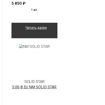
5 850
₽
1 шт.
Читать далее
SOLID STAR
5.00-8 EU NM SOLID STAR