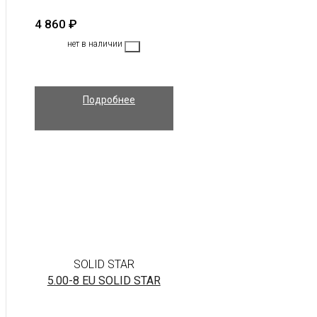
4 860
₽
нет в наличии
Подробнее
SOLID STAR
5.00-8 EU SOLID STAR