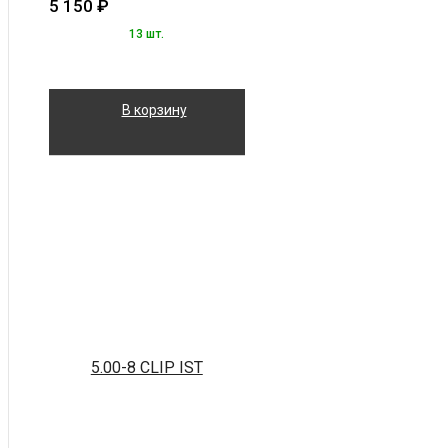
5 150
₽
13 шт.
В корзину
5.00-8 CLIP IST