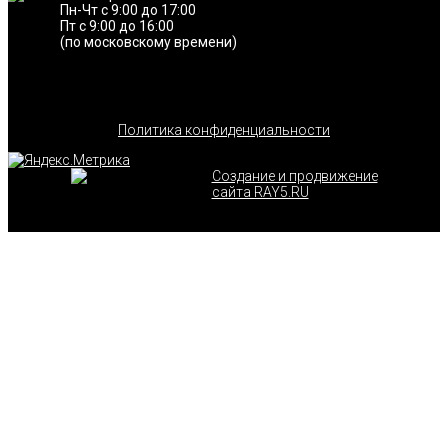
Пн-Чт с 9:00 до 17:00
Пт с 9:00 до 16:00
(по московскому времени)
Политика конфиденциальности
Создание и продвижение
сайта RAY5.RU