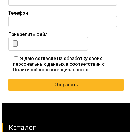
Телефон
Прикрепить файл
Я даю согласие на обработку своих
персональных данных в соответствии с
Политикой конфиденциальности
Каталог