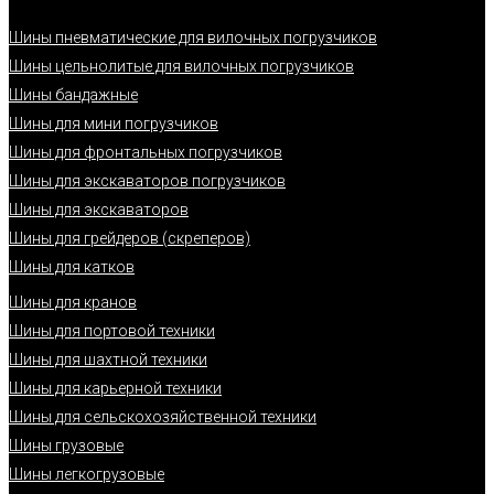
Шины пневматические для вилочных погрузчиков
Шины цельнолитые для вилочных погрузчиков
Шины бандажные
Шины для мини погрузчиков
Шины для фронтальных погрузчиков
Шины для экскаваторов погрузчиков
Шины для экскаваторов
Шины для грейдеров (скреперов)
Шины для катков
Шины для кранов
Шины для портовой техники
Шины для шахтной техники
Шины для карьерной техники
Шины для сельскохозяйственной техники
Шины грузовые
Шины легкогрузовые