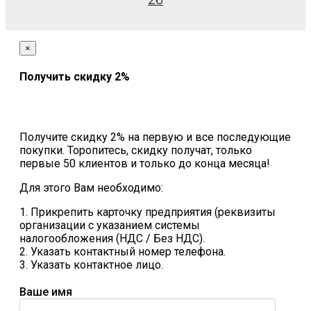
26
×
Получить скидку 2%
Получите скидку 2% на первую и все последующие
покупки. Торопитесь, скидку получат, только
первые 50 клиентов и только до конца месяца!
Для этого Вам необходимо:
1. Прикрепить карточку предприятия (реквизиты
организации с указанием системы
налогообложения (НДС / Без НДС).
2. Указать контактный номер телефона.
3. Указать контактное лицо.
Ваше имя