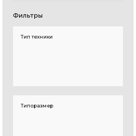
Фильтры
Тип техники
Типоразмер