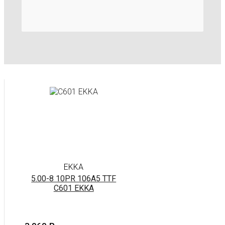
EKKA
5.00-8 10PR 106A5 TTF
C601 EKKA