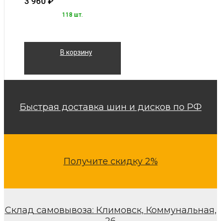
3 960
₽
118 шт.
В корзину
Быстрая доставка шин и дисков по РФ
Получите скидку 2%
Склад самовывоза: Климовск, Коммунальная,