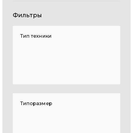
Фильтры
Тип техники
Типоразмер