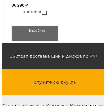
36 280
₽
нет в наличии
Подробнее
Быстрая доставка шин и дисков по РФ
Получите скидку 2%
Склад самовывоза: Климовск, Коммунальная,