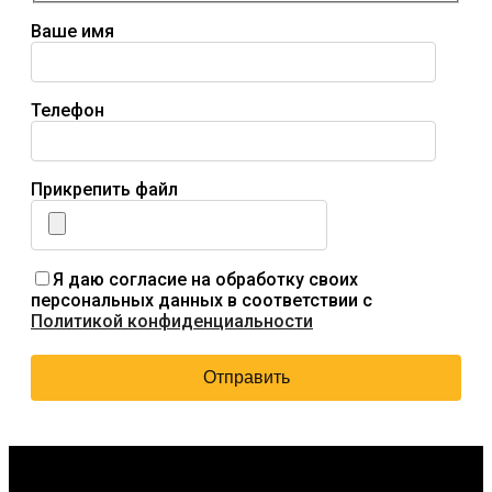
Ваше имя
Телефон
Прикрепить файл
Я даю согласие на обработку своих
персональных данных в соответствии с
Политикой конфиденциальности