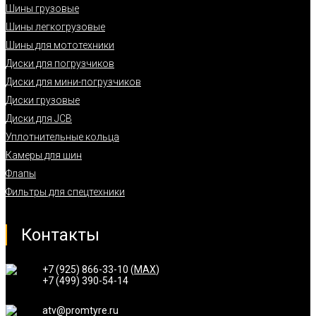
Шины грузовые
Шины легкогрузовые
Шины для мототехники
Диски для погрузчиков
Диски для мини-погрузчиков
Диски грузовые
Диски для JCB
Уплотнительные кольца
Камеры для шин
Флапы
Фильтры для спецтехники
Контакты
+7 (925) 866-33-10 (
MAX
)
+7 (499) 390-54-14
atv@promtyre.ru