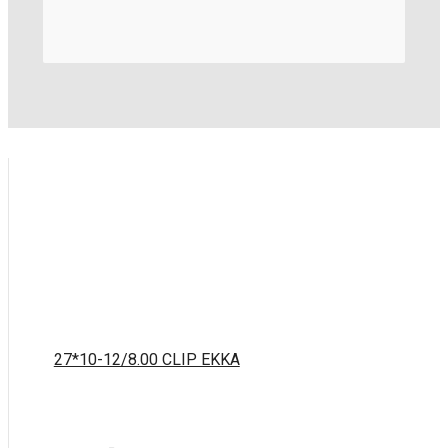
27*10-12/8.00 CLIP EKKA