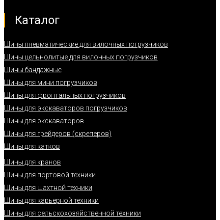
Каталог
Шины пневматические для вилочных погрузчиков
Шины цельнолитые для вилочных погрузчиков
Шины бандажные
Шины для мини погрузчиков
Шины для фронтальных погрузчиков
Шины для экскаваторов погрузчиков
Шины для экскаваторов
Шины для грейдеров (скреперов)
Шины для катков
Шины для кранов
Шины для портовой техники
Шины для шахтной техники
Шины для карьерной техники
Шины для сельскохозяйственной техники