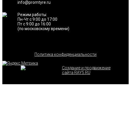
info@promtyre.ru
Режим работы:
Пн-Чт с 9:00 до 17:00
Пт с 9:00 до 16:00
(по московскому времени)
Политика конфиденциальности
Создание и продвижение
сайта RAY5.RU