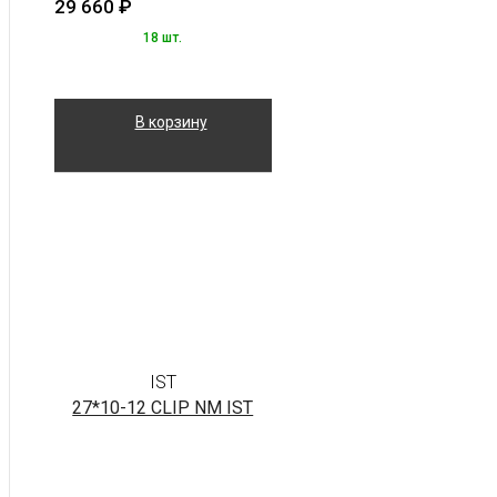
29 660
₽
18 шт.
В корзину
IST
27*10-12 CLIP NM IST