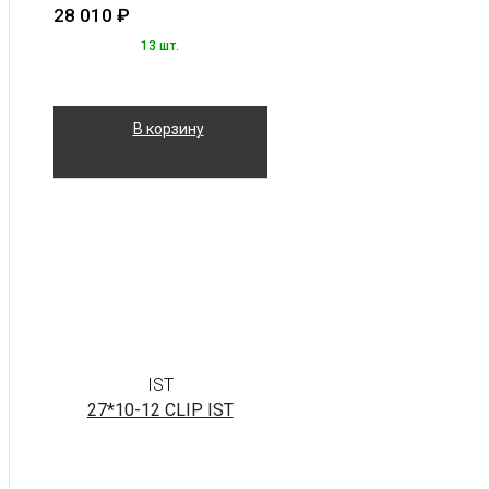
28 010
₽
13 шт.
В корзину
IST
27*10-12 CLIP IST