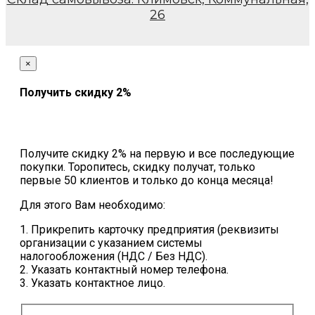
26
×
Получить скидку 2%
Получите скидку 2% на первую и все последующие
покупки. Торопитесь, скидку получат, только
первые 50 клиентов и только до конца месяца!
Для этого Вам необходимо:
1. Прикрепить карточку предприятия (реквизиты
организации с указанием системы
налогообложения (НДС / Без НДС).
2. Указать контактный номер телефона.
3. Указать контактное лицо.