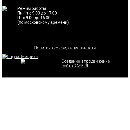
Режим работы:
Пн-Чт с 9:00 до 17:00
Пт с 9:00 до 16:00
(по московскому времени)
Политика конфиденциальности
Создание и продвижение
сайта RAY5.RU