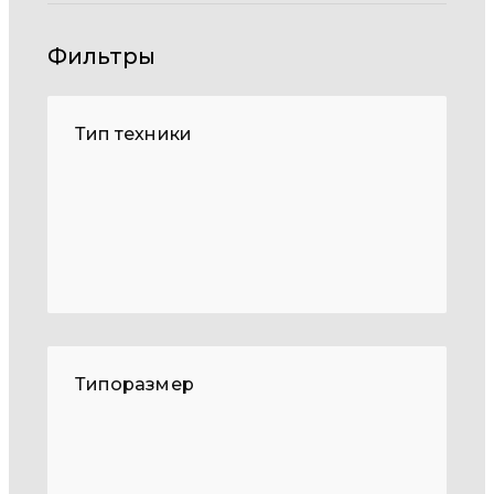
Фильтры
Тип техники
Типоразмер