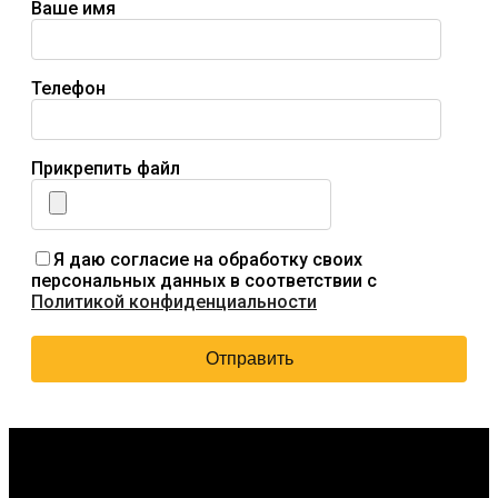
Ваше имя
Телефон
Прикрепить файл
Я даю согласие на обработку своих
персональных данных в соответствии с
Политикой конфиденциальности