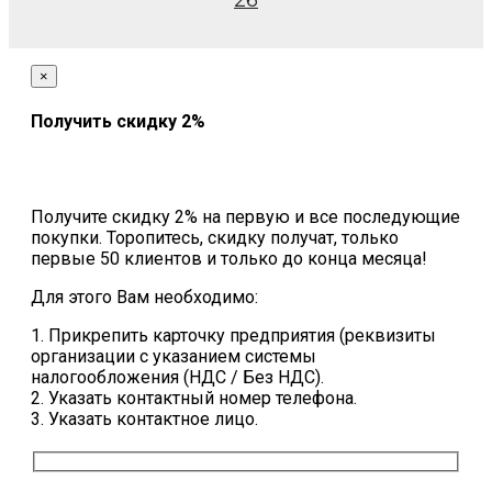
26
×
Получить скидку 2%
Получите скидку 2% на первую и все последующие
покупки. Торопитесь, скидку получат, только
первые 50 клиентов и только до конца месяца!
Для этого Вам необходимо:
1. Прикрепить карточку предприятия (реквизиты
организации с указанием системы
налогообложения (НДС / Без НДС).
2. Указать контактный номер телефона.
3. Указать контактное лицо.