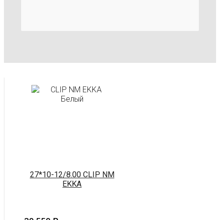
27*10-12/8.00 CLIP NM
EKKA