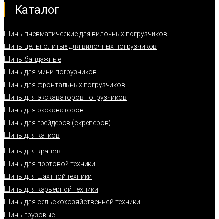
Каталог
Шины пневматические для вилочных погрузчиков
Шины цельнолитые для вилочных погрузчиков
Шины бандажные
Шины для мини погрузчиков
Шины для фронтальных погрузчиков
Шины для экскаваторов погрузчиков
Шины для экскаваторов
Шины для грейдеров (скреперов)
Шины для катков
Шины для кранов
Шины для портовой техники
Шины для шахтной техники
Шины для карьерной техники
Шины для сельскохозяйственной техники
Шины грузовые