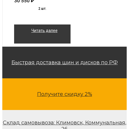
30 550
₽
2 шт.
Читать далее
Быстрая доставка шин и дисков по РФ
Получите скидку 2%
Склад самовывоза: Климовск, Коммунальная,