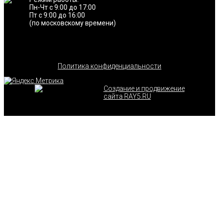
Пн-Чт с 9:00 до 17:00
Пт с 9:00 до 16:00
(по московскому времени)
Политика конфиденциальности
Создание и продвижение
сайта RAY5.RU