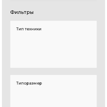
Фильтры
Тип техники
Типоразмер