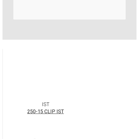
IST
250-15 CLIP IST