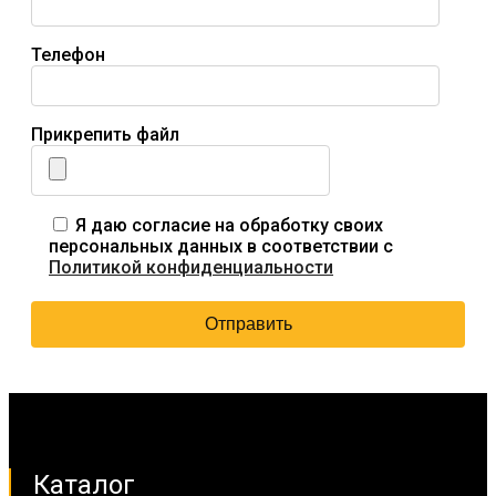
Телефон
Прикрепить файл
Я даю согласие на обработку своих
персональных данных в соответствии с
Политикой конфиденциальности
Каталог