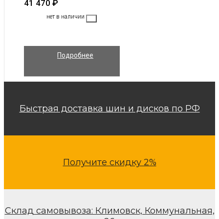
41 470
₽
нет в наличии
Подробнее
Быстрая доставка шин и дисков по РФ
Получите скидку 2%
Склад самовывоза: Климовск, Коммунальная,