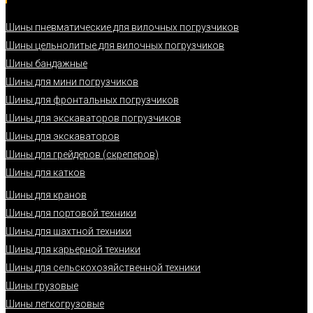
Шины пневматические для вилочных погрузчиков
Шины цельнолитые для вилочных погрузчиков
Шины бандажные
Шины для мини погрузчиков
Шины для фронтальных погрузчиков
Шины для экскаваторов погрузчиков
Шины для экскаваторов
Шины для грейдеров (скреперов)
Шины для катков
Шины для кранов
Шины для портовой техники
Шины для шахтной техники
Шины для карьерной техники
Шины для сельскохозяйственной техники
Шины грузовые
Шины легкогрузовые