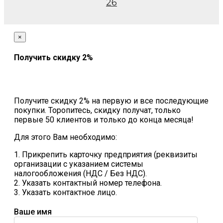
26
×
Получить скидку 2%
Получите скидку 2% на первую и все последующие
покупки. Торопитесь, скидку получат, только
первые 50 клиентов и только до конца месяца!
Для этого Вам необходимо:
1. Прикрепить карточку предприятия (реквизиты
организации с указанием системы
налогообложения (НДС / Без НДС).
2. Указать контактный номер телефона.
3. Указать контактное лицо.
Ваше имя