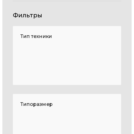
Фильтры
Тип техники
Типоразмер