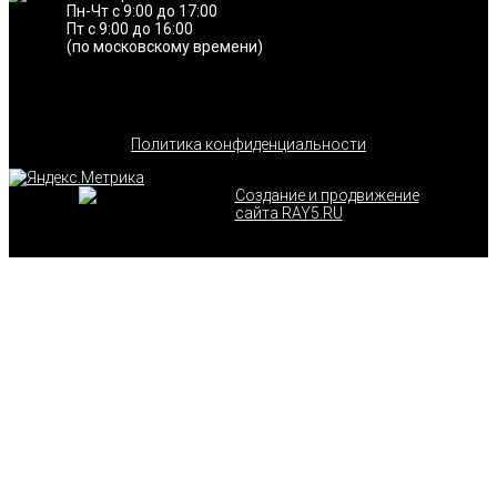
Пн-Чт с 9:00 до 17:00
Пт с 9:00 до 16:00
(по московскому времени)
Политика конфиденциальности
Создание и продвижение
сайта RAY5.RU