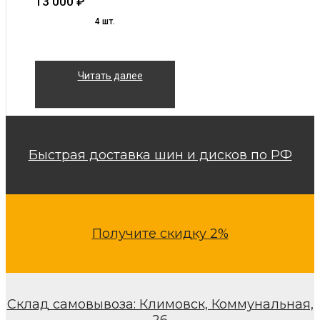
13 000
₽
4 шт.
Читать далее
Быстрая доставка шин и дисков по РФ
Получите скидку 2%
Склад самовывоза: Климовск, Коммунальная,