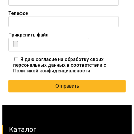
Телефон
Прикрепить файл
Я даю согласие на обработку своих
персональных данных в соответствии с
Политикой конфиденциальности
Каталог