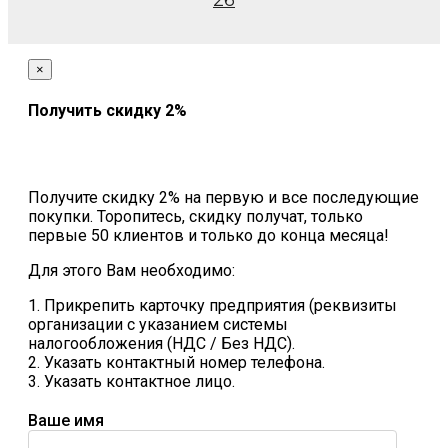
26
×
Получить скидку 2%
Получите скидку 2% на первую и все последующие
покупки. Торопитесь, скидку получат, только
первые 50 клиентов и только до конца месяца!
Для этого Вам необходимо:
1. Прикрепить карточку предприятия (реквизиты
организации с указанием системы
налогообложения (НДС / Без НДС).
2. Указать контактный номер телефона.
3. Указать контактное лицо.
Ваше имя