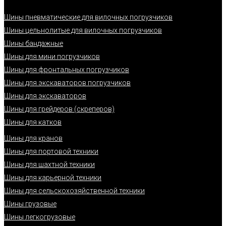
Шины пневматические для вилочных погрузчиков
Шины цельнолитые для вилочных погрузчиков
Шины бандажные
Шины для мини погрузчиков
Шины для фронтальных погрузчиков
Шины для экскаваторов погрузчиков
Шины для экскаваторов
Шины для грейдеров (скреперов)
Шины для катков
Шины для кранов
Шины для портовой техники
Шины для шахтной техники
Шины для карьерной техники
Шины для сельскохозяйственной техники
Шины грузовые
Шины легкогрузовые