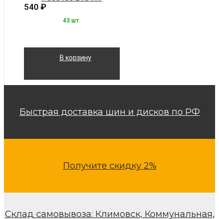
540
₽
43 шт.
В корзину
Быстрая доставка шин и дисков по РФ
Получите скидку 2%
Склад самовывоза: Климовск, Коммунальная,