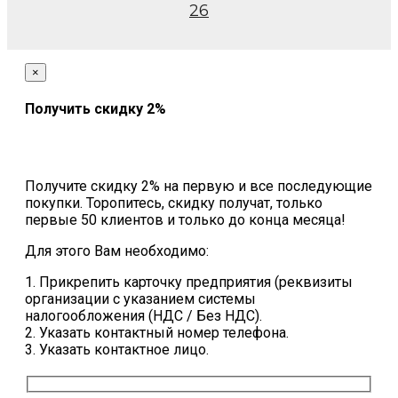
26
×
Получить скидку 2%
Получите скидку 2% на первую и все последующие
покупки. Торопитесь, скидку получат, только
первые 50 клиентов и только до конца месяца!
Для этого Вам необходимо:
1. Прикрепить карточку предприятия (реквизиты
организации с указанием системы
налогообложения (НДС / Без НДС).
2. Указать контактный номер телефона.
3. Указать контактное лицо.