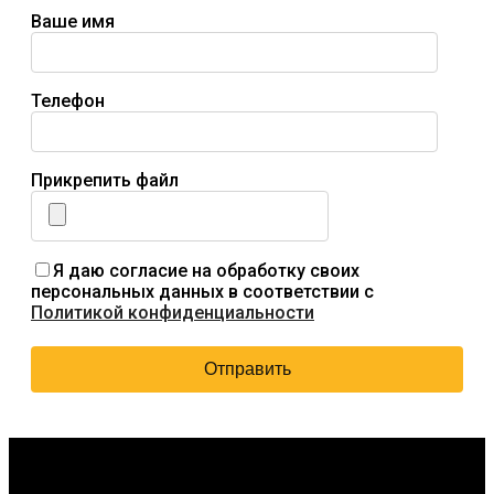
Ваше имя
Телефон
Прикрепить файл
Я даю согласие на обработку своих
персональных данных в соответствии с
Политикой конфиденциальности