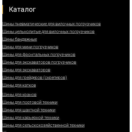
Каталог
Шины пневматические для вилочных погрузчиков
Шины цельнолитые для вилочных погрузчиков
Шины бандажные
Шины для мини погрузчиков
Шины для фронтальных погрузчиков
Шины для экскаваторов погрузчиков
Шины для экскаваторов
Шины для грейдеров (скреперов)
Шины для катков
Шины для кранов
Шины для портовой техники
Шины для шахтной техники
Шины для карьерной техники
Шины для сельскохозяйственной техники