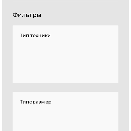
Фильтры
Тип техники
Типоразмер