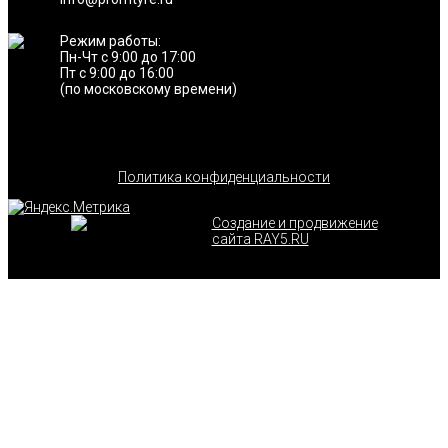
Режим работы:
Пн-Чт с 9:00 до 17:00
Пт с 9:00 до 16:00
(по московскому времени)
Политика конфиденциальности
Создание и продвижение
сайта RAY5.RU