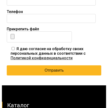
Телефон
Прикрепить файл
Я даю согласие на обработку своих
персональных данных в соответствии с
Политикой конфиденциальности
Каталог