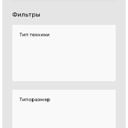
Фильтры
Тип техники
Типоразмер