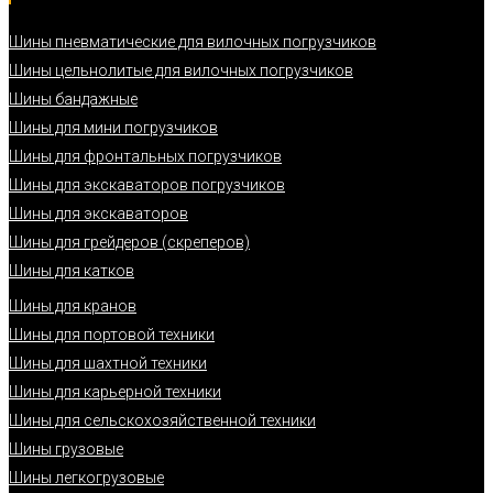
Шины пневматические для вилочных погрузчиков
Шины цельнолитые для вилочных погрузчиков
Шины бандажные
Шины для мини погрузчиков
Шины для фронтальных погрузчиков
Шины для экскаваторов погрузчиков
Шины для экскаваторов
Шины для грейдеров (скреперов)
Шины для катков
Шины для кранов
Шины для портовой техники
Шины для шахтной техники
Шины для карьерной техники
Шины для сельскохозяйственной техники
Шины грузовые
Шины легкогрузовые