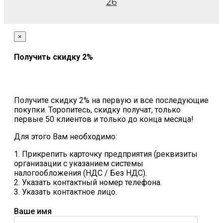
26
×
Получить скидку 2%
Получите скидку 2% на первую и все последующие
покупки. Торопитесь, скидку получат, только
первые 50 клиентов и только до конца месяца!
Для этого Вам необходимо:
1. Прикрепить карточку предприятия (реквизиты
организации с указанием системы
налогообложения (НДС / Без НДС).
2. Указать контактный номер телефона.
3. Указать контактное лицо.
Ваше имя