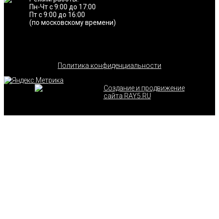
Пн-Чт с 9:00 до 17:00
Пт с 9:00 до 16:00
(по московскому времени)
Политика конфиденциальности
Создание и продвижение
сайта RAY5.RU