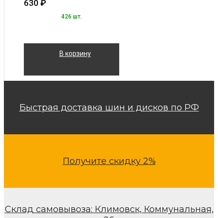
630
₽
426 шт.
В корзину
Быстрая доставка шин и дисков по РФ
Получите скидку 2%
Склад самовывоза: Климовск, Коммунальная,