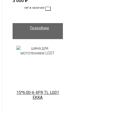
3 000
₽
нет в наличии
Подробнее
15*6.00-6 4PR TL LG01
EKKA