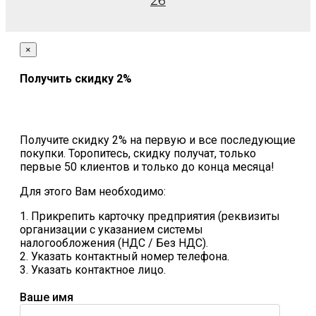
26
×
Получить скидку 2%
Получите скидку 2% на первую и все последующие
покупки. Торопитесь, скидку получат, только
первые 50 клиентов и только до конца месяца!
Для этого Вам необходимо:
1. Прикрепить карточку предприятия (реквизиты
организации с указанием системы
налогообложения (НДС / Без НДС).
2. Указать контактный номер телефона.
3. Указать контактное лицо.
Ваше имя