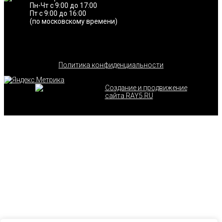
Пн-Чт с 9:00 до 17:00
Пт с 9:00 до 16:00
(по московскому времени)
Политика конфиденциальности
Создание и продвижение
сайта RAY5.RU