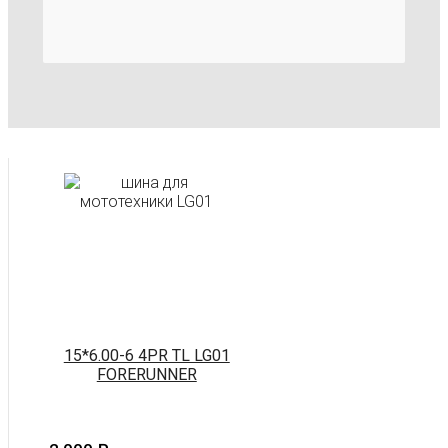
15*6.00-6 4PR TL LG01
FORERUNNER