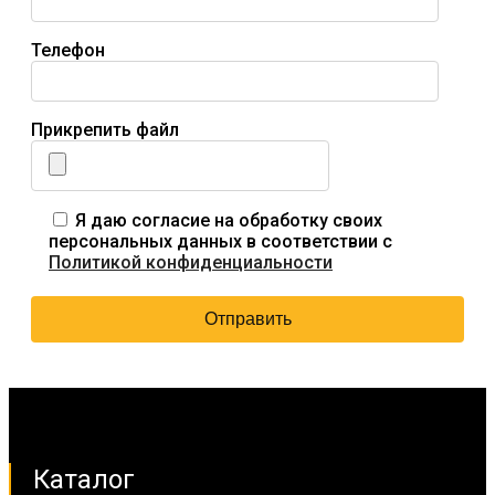
Телефон
Прикрепить файл
Я даю согласие на обработку своих
персональных данных в соответствии с
Политикой конфиденциальности
Каталог