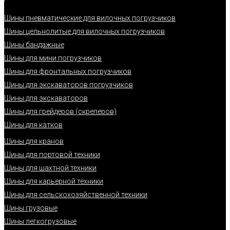
Шины пневматические для вилочных погрузчиков
Шины цельнолитые для вилочных погрузчиков
Шины бандажные
Шины для мини погрузчиков
Шины для фронтальных погрузчиков
Шины для экскаваторов погрузчиков
Шины для экскаваторов
Шины для грейдеров (скреперов)
Шины для катков
Шины для кранов
Шины для портовой техники
Шины для шахтной техники
Шины для карьерной техники
Шины для сельскохозяйственной техники
Шины грузовые
Шины легкогрузовые