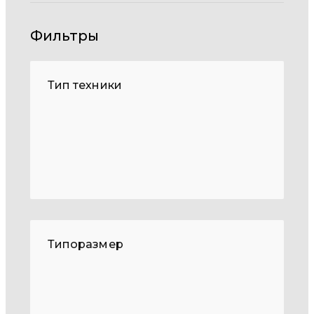
Фильтры
Тип техники
Типоразмер