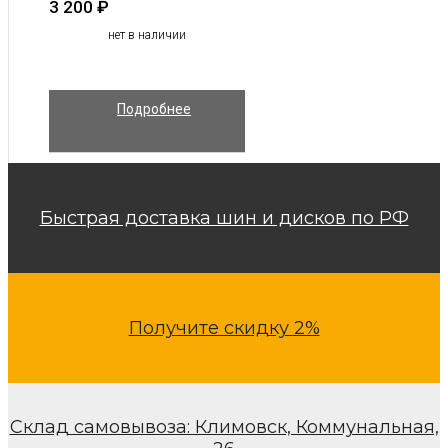
3 200
₽
нет в наличии
Подробнее
Быстрая доставка шин и дисков по РФ
Получите скидку 2%
Склад самовывоза: Климовск, Коммунальная,