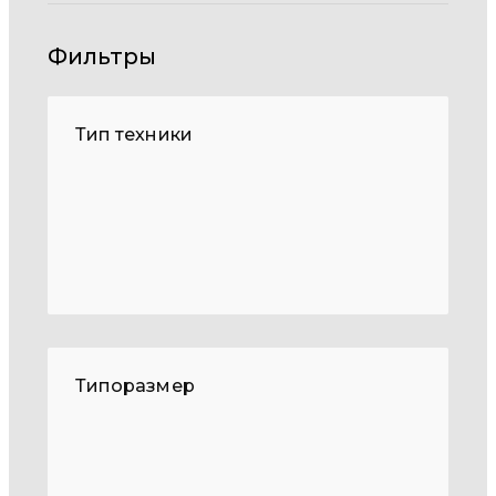
Фильтры
Тип техники
Типоразмер