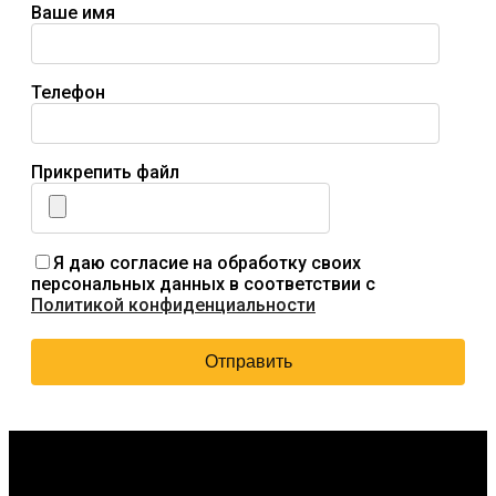
Ваше имя
Телефон
Прикрепить файл
Я даю согласие на обработку своих
персональных данных в соответствии с
Политикой конфиденциальности