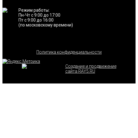
Режим работы:
Пн-Чт с 9:00 до 17:00
Пт с 9:00 до 16:00
(по московскому времени)
Политика конфиденциальности
Создание и продвижение
сайта RAY5.RU