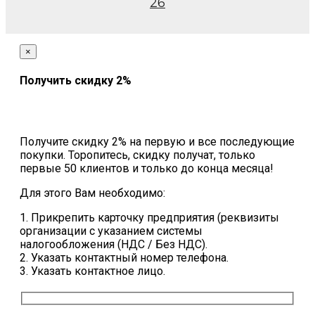
26
×
Получить скидку 2%
Получите скидку 2% на первую и все последующие
покупки. Торопитесь, скидку получат, только
первые 50 клиентов и только до конца месяца!
Для этого Вам необходимо:
1. Прикрепить карточку предприятия (реквизиты
организации с указанием системы
налогообложения (НДС / Без НДС).
2. Указать контактный номер телефона.
3. Указать контактное лицо.