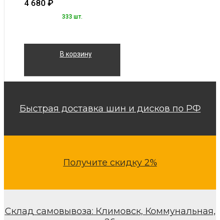
4 680
₽
333 шт.
В корзину
Быстрая доставка шин и дисков по РФ
Получите скидку 2%
Склад самовывоза: Климовск, Коммунальная,