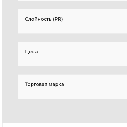
Слойность (PR)
Цена
Торговая марка