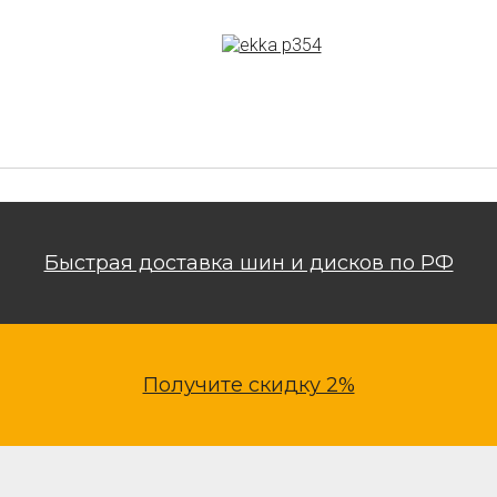
Быстрая доставка шин и дисков по РФ
Получите скидку 2%